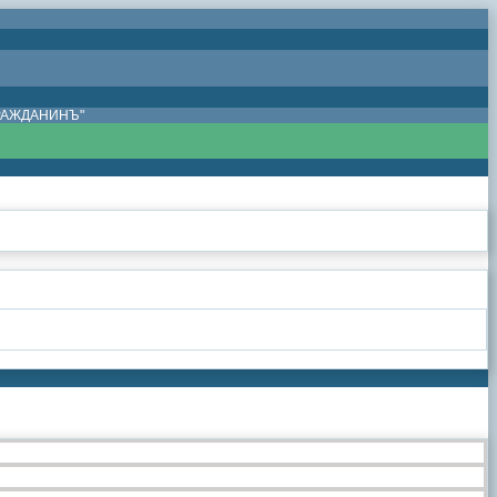
ГРАЖДАНИНЪ"