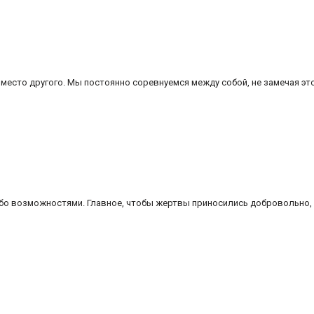
место другого. Мы постоянно соревнуемся между собой, не замечая это
ибо возможностями. Главное, чтобы жертвы приносились добровольно,