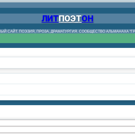
ЛИТ
ПОЭТ
ОН
ЫЙ САЙТ. ПОЭЗИЯ, ПРОЗА, ДРАМАТУРГИЯ. СООБЩЕСТВО АЛЬМАНАХА "