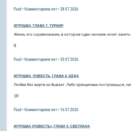
Fluid
Комментариев нет
28.07.2026
ИГРУШКА, ГЛАВА 7. ТУРНИР
Жизнь это соревнование, в котором один человек хочет занять 
0
Fluid
Комментариев нет
20.07.2026
ИГРУШКА, ПОВЕСТЬ, ГЛАВА 6. БЕДА
Любви без жертв не бывает. Либо принципами поступаешься, л
10
Fluid
Комментариев нет
16.07.2026
ИГРУШКА (ПОВЕСТЬ), ГЛАВА 5. СВЕТЛАНА