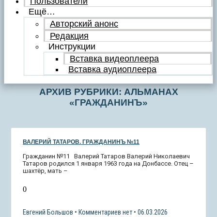
Пользователи
Ещё…
Авторский анонс
Редакция
Инструкции
Вставка видеоплеера
Вставка аудиоплеера
АРХИВ РУБРИКИ: АЛЬМАНАХ
«ГРАЖДАНИНЪ»
ВАЛЕРИЙ ТАТАРОВ. ГРАЖДАНИНЪ №11
Гражданин №11 Валерий Татаров Валерий Николаевич
Татаров родился 1 января 1963 года на Донбассе. Отец –
шахтёр, мать –
0
Евгений Большов
Комментариев нет
06.03.2026