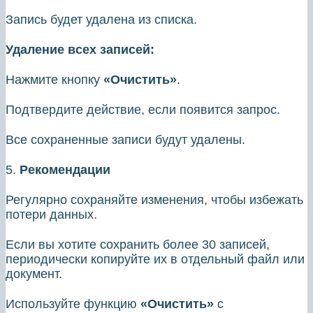
Запись будет удалена из списка.
Удаление всех записей:
Нажмите кнопку
«Очистить»
.
Подтвердите действие, если появится запрос.
Все сохраненные записи будут удалены.
5.
Рекомендации
Регулярно сохраняйте изменения, чтобы избежать
потери данных.
Если вы хотите сохранить более 30 записей,
периодически копируйте их в отдельный файл или
документ.
Используйте функцию
«Очистить»
с