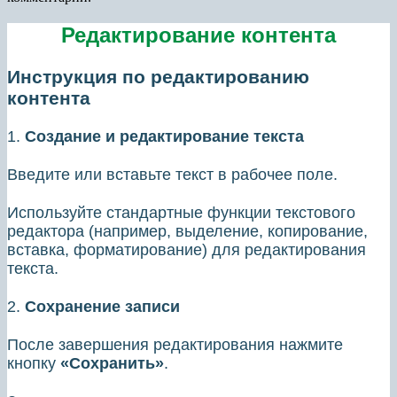
Редактирование контента
Инструкция по редактированию
контента
1.
Создание и редактирование текста
Введите или вставьте текст в рабочее поле.
Используйте стандартные функции текстового
редактора (например, выделение, копирование,
вставка, форматирование) для редактирования
текста.
2.
Сохранение записи
После завершения редактирования нажмите
кнопку
«Сохранить»
.