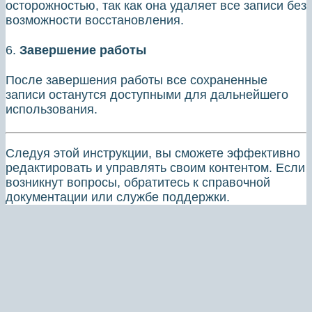
осторожностью, так как она удаляет все записи без
возможности восстановления.
6.
Завершение работы
После завершения работы все сохраненные
записи останутся доступными для дальнейшего
использования.
Следуя этой инструкции, вы сможете эффективно
редактировать и управлять своим контентом. Если
возникнут вопросы, обратитесь к справочной
документации или службе поддержки.