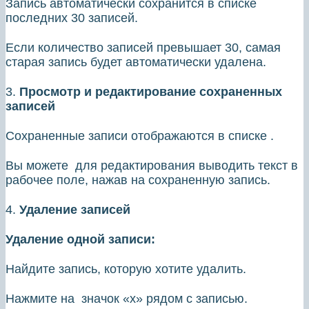
Запись автоматически сохранится в списке
последних 30 записей.
Если количество записей превышает 30, самая
старая запись будет автоматически удалена.
3.
Просмотр и редактирование сохраненных
записей
Сохраненные записи отображаются в списке .
Вы можете для редактирования выводить текст в
рабочее поле, нажав на сохраненную запись.
4.
Удаление записей
Удаление одной записи:
Найдите запись, которую хотите удалить.
Нажмите на значок «х» рядом с записью.