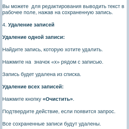
Вы можете для редактирования выводить текст в
рабочее поле, нажав на сохраненную запись.
4.
Удаление записей
Удаление одной записи:
Найдите запись, которую хотите удалить.
Нажмите на значок «х» рядом с записью.
Запись будет удалена из списка.
Удаление всех записей:
Нажмите кнопку
«Очистить»
.
Подтвердите действие, если появится запрос.
Все сохраненные записи будут удалены.