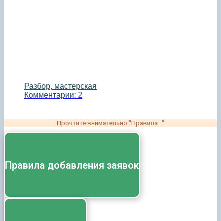
Разбор, мастерская
Комментарии: 2
Прочтите внимательно "Правила..."
Правила добавления заявок