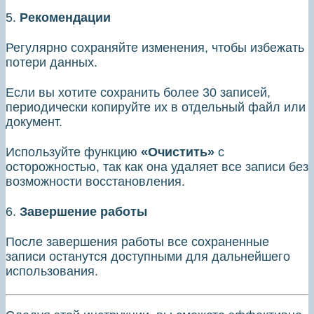
5.
Рекомендации
Регулярно сохраняйте изменения, чтобы избежать
потери данных.
Если вы хотите сохранить более 30 записей,
периодически копируйте их в отдельный файл или
документ.
Используйте функцию
«Очистить»
с
осторожностью, так как она удаляет все записи без
возможности восстановления.
6.
Завершение работы
После завершения работы все сохраненные
записи останутся доступными для дальнейшего
использования.