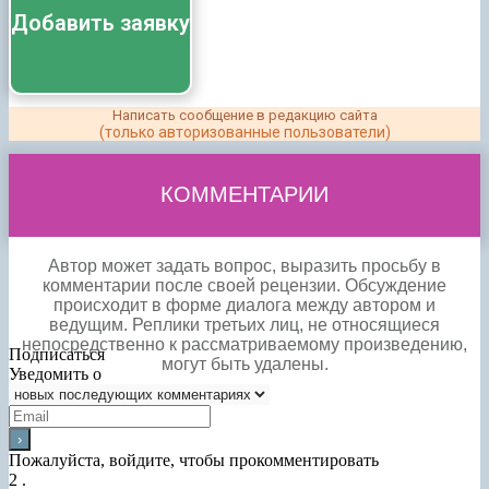
Добавить заявку
Написать сообщение в редакцию сайта
(только авторизованные пользователи)
КОММЕНТАРИИ
Автор может задать вопрос, выразить просьбу в
комментарии после своей рецензии. Обсуждение
происходит в форме диалога между автором и
ведущим. Реплики третьих лиц, не относящиеся
непосредственно к рассматриваемому произведению,
Подписаться
могут быть удалены.
Уведомить о
Пожалуйста, войдите, чтобы прокомментировать
2
.