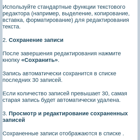
Используйте стандартные функции текстового
редактора (например, выделение, копирование,
вставка, форматирование) для редактирования
текста.
2.
Сохранение записи
После завершения редактирования нажмите
кнопку
«Сохранить»
.
Запись автоматически сохранится в списке
последних 30 записей.
Если количество записей превышает 30, самая
старая запись будет автоматически удалена.
3.
Просмотр и редактирование сохраненных
записей
Сохраненные записи отображаются в списке .