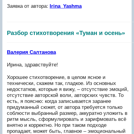
Заявка от автора:
Irina_Yashma
______________________________________
Разбор стихотворения «Туман и осень»
______________________________________
Валерия Салтанова
Ирина, здравствуйте!
Хорошее стихотворение, в целом ясное и
технически, скажем так, гладкое. Из основных
недостатков, которые я вижу, – отсутствие эмоций,
отсутствие авторской воли, авторских чувств. То
есть, я поясню: когда записывается заранее
придуманный сюжет, от автора требуется только
соблюсти выбранный размер, аккуратно уложить в
ритм мысль, сформулировать и зарифмовать всё
внятно и корректно. Но при таком подходе
пропадает, может быть, главное – эмоциональный