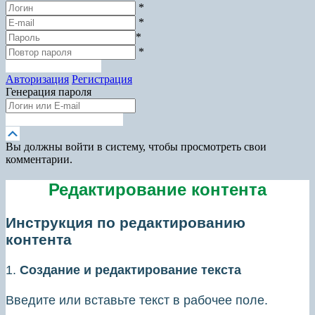
*
*
*
*
Зарегистрироваться
Авторизация
Регистрация
Генерация пароля
Получить новый пароль
Прокрутка
вверх
Вы должны войти в систему, чтобы просмотреть свои
комментарии.
Редактирование контента
Инструкция по редактированию
контента
1.
Создание и редактирование текста
Введите или вставьте текст в рабочее поле.