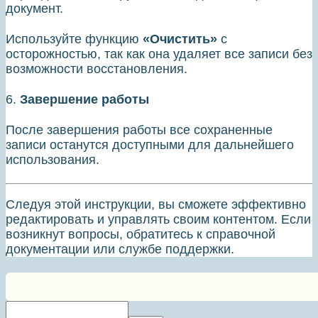
документ.
Используйте функцию
«Очистить»
с
осторожностью, так как она удаляет все записи без
возможности восстановления.
6.
Завершение работы
После завершения работы все сохраненные
записи останутся доступными для дальнейшего
использования.
Следуя этой инструкции, вы сможете эффективно
редактировать и управлять своим контентом. Если
возникнут вопросы, обратитесь к справочной
документации или службе поддержки.