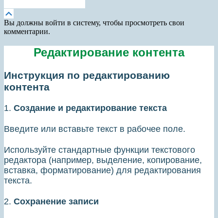
Получить новый пароль
Прокрутка
вверх
Вы должны войти в систему, чтобы просмотреть свои
комментарии.
Редактирование контента
Инструкция по редактированию
контента
1.
Создание и редактирование текста
Введите или вставьте текст в рабочее поле.
Используйте стандартные функции текстового
редактора (например, выделение, копирование,
вставка, форматирование) для редактирования
текста.
2.
Сохранение записи