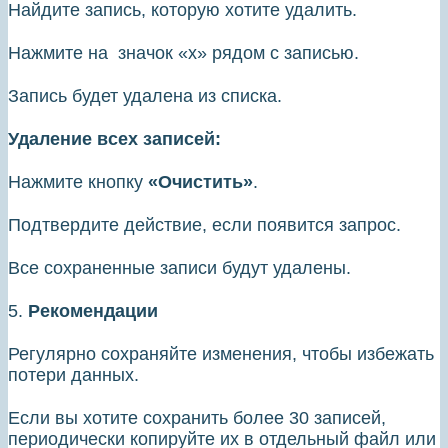
Найдите запись, которую хотите удалить.
Нажмите на значок «х» рядом с записью.
Запись будет удалена из списка.
Удаление всех записей:
Нажмите кнопку
«Очистить»
.
Подтвердите действие, если появится запрос.
Все сохраненные записи будут удалены.
5.
Рекомендации
Регулярно сохраняйте изменения, чтобы избежать
потери данных.
Если вы хотите сохранить более 30 записей,
периодически копируйте их в отдельный файл или