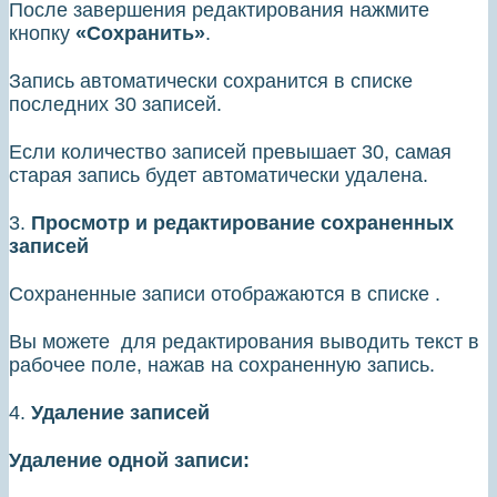
После завершения редактирования нажмите
кнопку
«Сохранить»
.
Запись автоматически сохранится в списке
последних 30 записей.
Если количество записей превышает 30, самая
старая запись будет автоматически удалена.
3.
Просмотр и редактирование сохраненных
записей
Сохраненные записи отображаются в списке .
Вы можете для редактирования выводить текст в
рабочее поле, нажав на сохраненную запись.
4.
Удаление записей
Удаление одной записи: