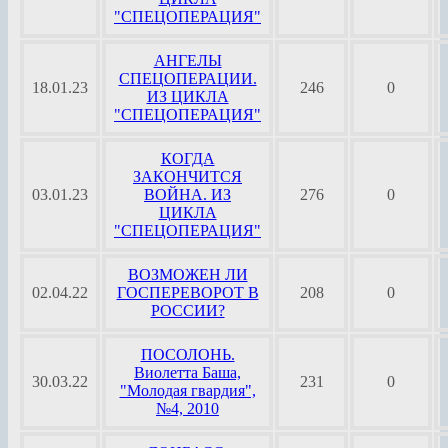
"СПЕЦОПЕРАЦИЯ"
АНГЕЛЫ
СПЕЦОПЕРАЦИИ.
18.01.23
246
0
ИЗ ЦИКЛА
"СПЕЦОПЕРАЦИЯ"
КОГДА
ЗАКОНЧИТСЯ
03.01.23
ВОЙНА. ИЗ
276
0
ЦИКЛА
"СПЕЦОПЕРАЦИЯ"
ВОЗМОЖЕН ЛИ
02.04.22
ГОСПЕРЕВОРОТ В
208
0
РОССИИ?
ПОСОЛОНЬ.
Виолетта Баша,
30.03.22
231
0
"Молодая гвардия",
№4, 2010