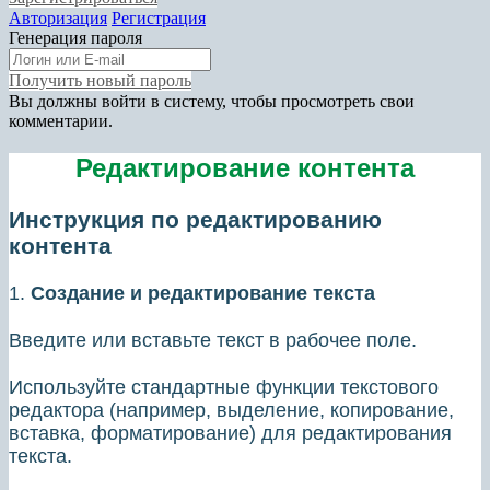
Авторизация
Регистрация
Генерация пароля
Получить новый пароль
Вы должны войти в систему, чтобы просмотреть свои
комментарии.
Редактирование контента
Инструкция по редактированию
контента
1.
Создание и редактирование текста
Введите или вставьте текст в рабочее поле.
Используйте стандартные функции текстового
редактора (например, выделение, копирование,
вставка, форматирование) для редактирования
текста.