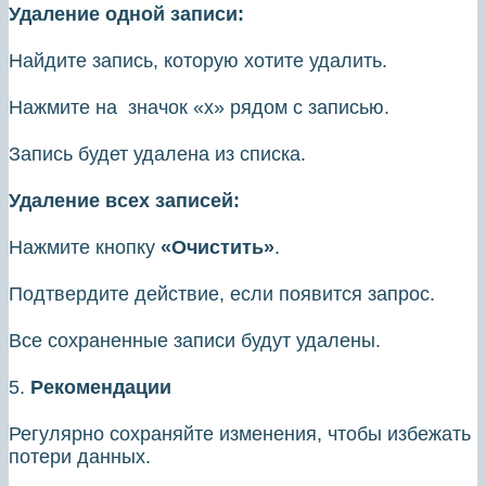
Удаление одной записи:
Найдите запись, которую хотите удалить.
Нажмите на значок «х» рядом с записью.
Запись будет удалена из списка.
Удаление всех записей:
Нажмите кнопку
«Очистить»
.
Подтвердите действие, если появится запрос.
Все сохраненные записи будут удалены.
5.
Рекомендации
Регулярно сохраняйте изменения, чтобы избежать
потери данных.