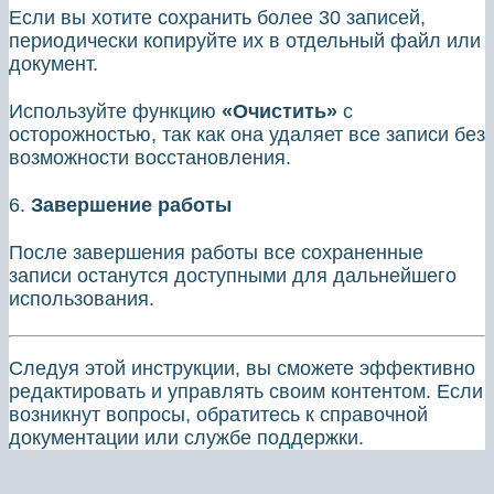
Если вы хотите сохранить более 30 записей,
периодически копируйте их в отдельный файл или
документ.
Используйте функцию
«Очистить»
с
осторожностью, так как она удаляет все записи без
возможности восстановления.
6.
Завершение работы
После завершения работы все сохраненные
записи останутся доступными для дальнейшего
использования.
Следуя этой инструкции, вы сможете эффективно
редактировать и управлять своим контентом. Если
возникнут вопросы, обратитесь к справочной
документации или службе поддержки.