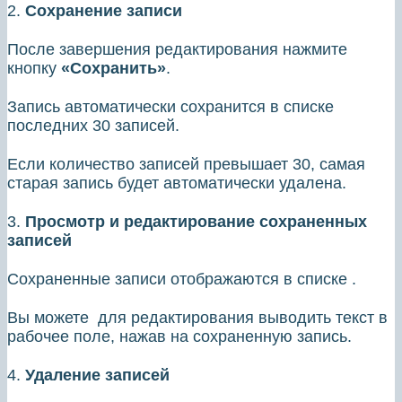
2.
Сохранение записи
После завершения редактирования нажмите
кнопку
«Сохранить»
.
Запись автоматически сохранится в списке
последних 30 записей.
Если количество записей превышает 30, самая
старая запись будет автоматически удалена.
3.
Просмотр и редактирование сохраненных
записей
Сохраненные записи отображаются в списке .
Вы можете для редактирования выводить текст в
рабочее поле, нажав на сохраненную запись.
4.
Удаление записей