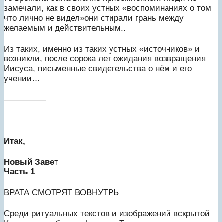
замечали, как в своих устных «воспоминаниях о том
что лично не видел»они стирали грань между
желаемым и действительным..
Из таких, именно из таких устных «источников» и
возникли, после сорока лет ожидания возвращения
Иисуса, письменные свидетельства о нём и его
учении…
—————
Итак,
Новый Завет
Часть 1
ВРАТА СМОТРЯТ ВОВНУТРЬ
Среди ритуальных текстов и изображений вскрытой