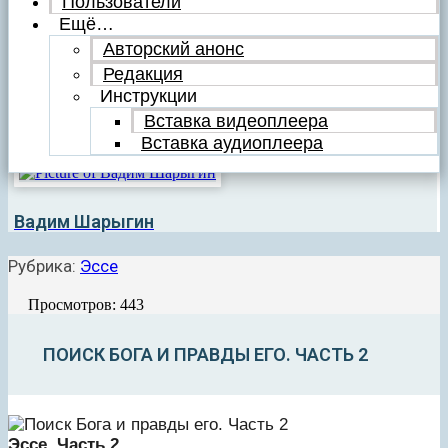
Пользователи
Ещё…
Авторский анонс
Редакция
Инструкции
Вставка видеоплеера
Вставка аудиоплеера
Вадим Шарыгин
Рубрика:
Эссе
Просмотров: 443
ПОИСК БОГА И ПРАВДЫ ЕГО. ЧАСТЬ 2
Эссе. ­Часть 2