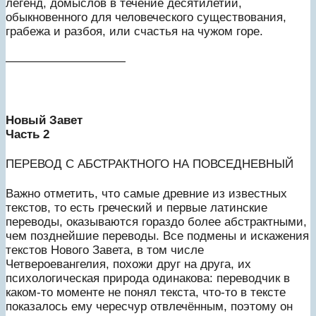
легенд, домыслов в течение десятилетий,
обыкновенного для человеческого существования,
грабежа и разбоя, или счастья на чужом горе.
——————————
Новый Завет
Часть 2
ПЕРЕВОД С АБСТРАКТНОГО НА ПОВСЕДНЕВНЫЙ
Важно отметить, что самые древние из известных
текстов, то есть греческий и первые латинские
переводы, оказываются гораздо более абстрактными,
чем позднейшие переводы. Все подмены и искажения
текстов Нового Завета, в том числе
Четвероевангелия, похожи друг на друга, их
психологическая природа одинакова: переводчик в
каком-то моменте не понял текста, что-то в тексте
показалось ему чересчур отвлечённым, поэтому он