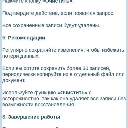
Нажмите кнопку
«Очистить»
.
Подтвердите действие, если появится запрос.
Все сохраненные записи будут удалены.
5.
Рекомендации
Регулярно сохраняйте изменения, чтобы избежать
потери данных.
Если вы хотите сохранить более 30 записей,
периодически копируйте их в отдельный файл или
документ.
Используйте функцию
«Очистить»
с
осторожностью, так как она удаляет все записи без
возможности восстановления.
6.
Завершение работы