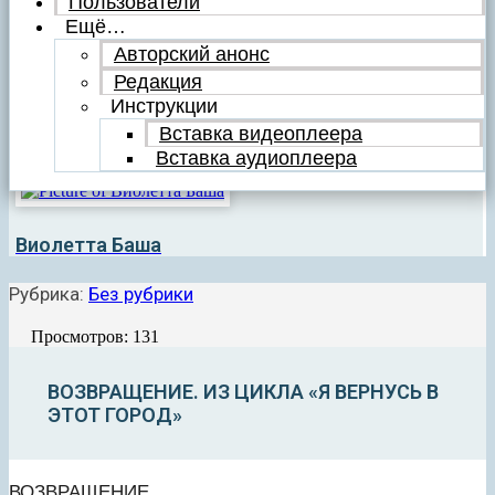
Пользователи
Ещё…
Авторский анонс
Редакция
Инструкции
Вставка видеоплеера
Вставка аудиоплеера
Виолетта Баша
Рубрика:
Без рубрики
Просмотров: 131
ВОЗВРАЩЕНИЕ. ИЗ ЦИКЛА «Я ВЕРНУСЬ В
ЭТОТ ГОРОД»
ВОЗВРАЩЕНИЕ