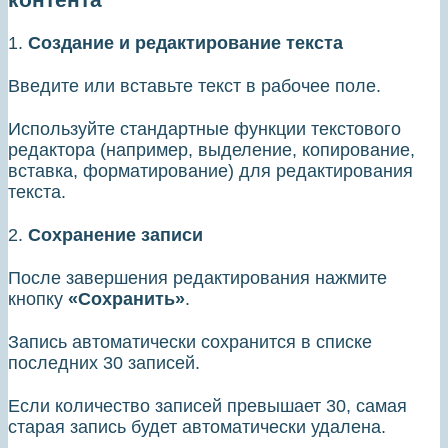
1.
Создание и редактирование текста
Введите или вставьте текст в рабочее поле.
Используйте стандартные функции текстового
редактора (например, выделение, копирование,
вставка, форматирование) для редактирования
текста.
2.
Сохранение записи
После завершения редактирования нажмите
кнопку
«Сохранить»
.
Запись автоматически сохранится в списке
последних 30 записей.
Если количество записей превышает 30, самая
старая запись будет автоматически удалена.