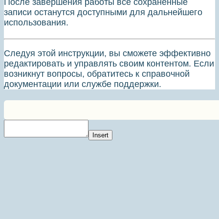
После завершения работы все сохраненные
записи останутся доступными для дальнейшего
использования.
Следуя этой инструкции, вы сможете эффективно
редактировать и управлять своим контентом. Если
возникнут вопросы, обратитесь к справочной
документации или службе поддержки.
Insert