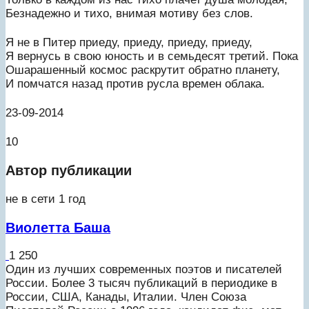
Безнадежно и тихо, внимая мотиву без слов.
Я не в Питер приеду, приеду, приеду, приеду,
Я вернусь в свою юность и в семьдесят третий. Пока
Ошарашенный космос раскрутит обратно планету,
И помчатся назад против русла времен облака.
23-09-2014
10
Автор публикации
не в сети 1 год
Виолетта Баша
1 250
Один из лучших современных поэтов и писателей
России. Более 3 тысяч публикаций в периодике в
России, США, Канады, Италии. Член Союза