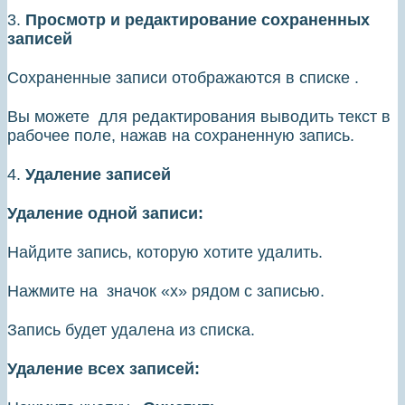
3.
Просмотр и редактирование сохраненных
записей
Сохраненные записи отображаются в списке .
Вы можете для редактирования выводить текст в
рабочее поле, нажав на сохраненную запись.
4.
Удаление записей
Удаление одной записи:
Найдите запись, которую хотите удалить.
Нажмите на значок «х» рядом с записью.
Запись будет удалена из списка.
Удаление всех записей: