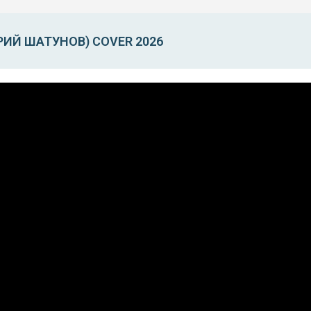
ЮРИЙ ШАТУНОВ) COVER 2026