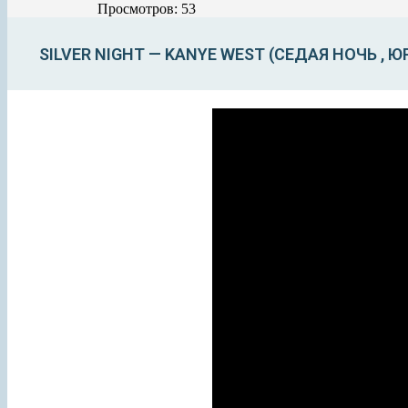
Просмотров: 53
SILVER NIGHT — KANYE WEST (СЕДАЯ НОЧЬ , 