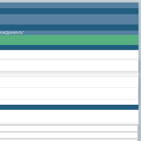
ГРАЖДАНИНЪ"