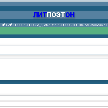
ЛИТ
ПОЭТ
ОН
ЫЙ САЙТ. ПОЭЗИЯ, ПРОЗА, ДРАМАТУРГИЯ. СООБЩЕСТВО АЛЬМАНАХА "