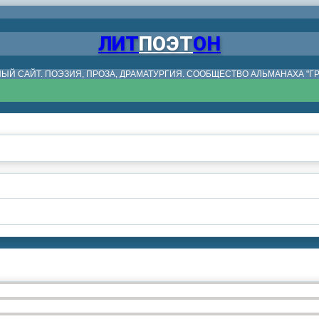
ЛИТ
ПОЭТ
ОН
ЫЙ САЙТ. ПОЭЗИЯ, ПРОЗА, ДРАМАТУРГИЯ. СООБЩЕСТВО АЛЬМАНАХА "