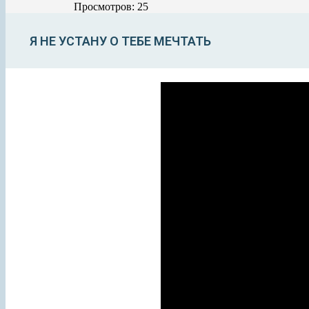
Просмотров: 25
Я НЕ УСТАНУ О ТЕБЕ МЕЧТАТЬ