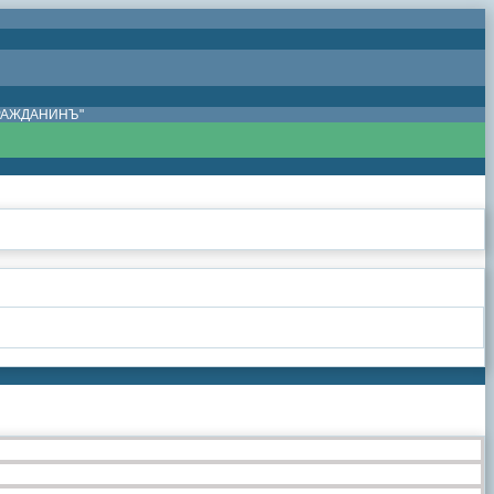
ГРАЖДАНИНЪ"