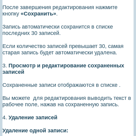
После завершения редактирования нажмите
кнопку
«Сохранить»
.
Запись автоматически сохранится в списке
последних 30 записей.
Если количество записей превышает 30, самая
старая запись будет автоматически удалена.
3.
Просмотр и редактирование сохраненных
записей
Сохраненные записи отображаются в списке .
Вы можете для редактирования выводить текст в
рабочее поле, нажав на сохраненную запись.
4.
Удаление записей
Удаление одной записи: