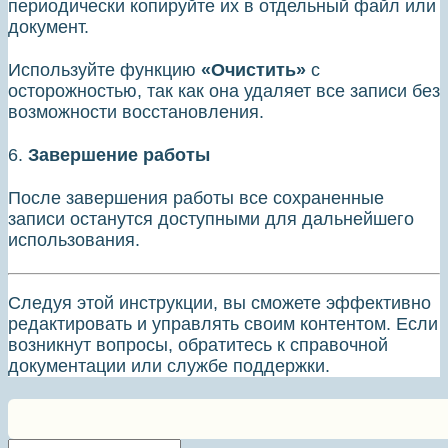
периодически копируйте их в отдельный файл или
документ.
Используйте функцию
«Очистить»
с
осторожностью, так как она удаляет все записи без
возможности восстановления.
6.
Завершение работы
После завершения работы все сохраненные
записи останутся доступными для дальнейшего
использования.
Следуя этой инструкции, вы сможете эффективно
редактировать и управлять своим контентом. Если
возникнут вопросы, обратитесь к справочной
документации или службе поддержки.