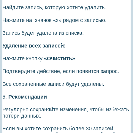
Найдите запись, которую хотите удалить.
Нажмите на значок «х» рядом с записью.
Запись будет удалена из списка.
Удаление всех записей:
Нажмите кнопку
«Очистить»
.
Подтвердите действие, если появится запрос.
Все сохраненные записи будут удалены.
5.
Рекомендации
Регулярно сохраняйте изменения, чтобы избежать
потери данных.
Если вы хотите сохранить более 30 записей,