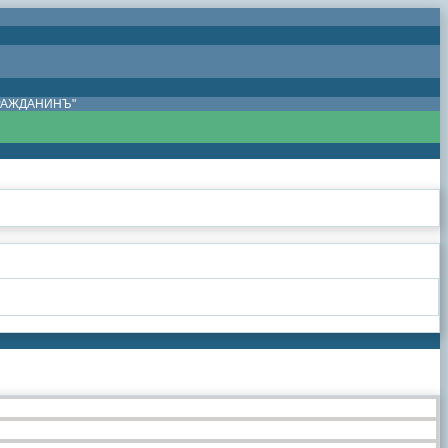
ГРАЖДАНИНЪ"