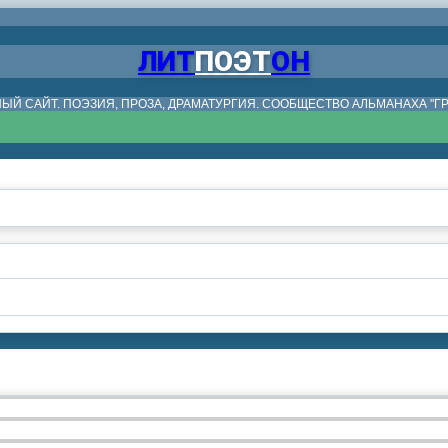
ЛИТ
ПОЭТ
ОН
ЫЙ САЙТ. ПОЭЗИЯ, ПРОЗА, ДРАМАТУРГИЯ. СООБЩЕСТВО АЛЬМАНАХА "