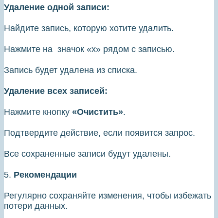
Удаление одной записи:
Найдите запись, которую хотите удалить.
Нажмите на значок «х» рядом с записью.
Запись будет удалена из списка.
Удаление всех записей:
Нажмите кнопку
«Очистить»
.
Подтвердите действие, если появится запрос.
Все сохраненные записи будут удалены.
5.
Рекомендации
Регулярно сохраняйте изменения, чтобы избежать
потери данных.