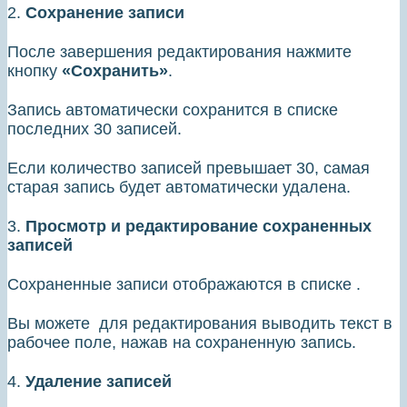
2.
Сохранение записи
После завершения редактирования нажмите
кнопку
«Сохранить»
.
Запись автоматически сохранится в списке
последних 30 записей.
Если количество записей превышает 30, самая
старая запись будет автоматически удалена.
3.
Просмотр и редактирование сохраненных
записей
Сохраненные записи отображаются в списке .
Вы можете для редактирования выводить текст в
рабочее поле, нажав на сохраненную запись.
4.
Удаление записей