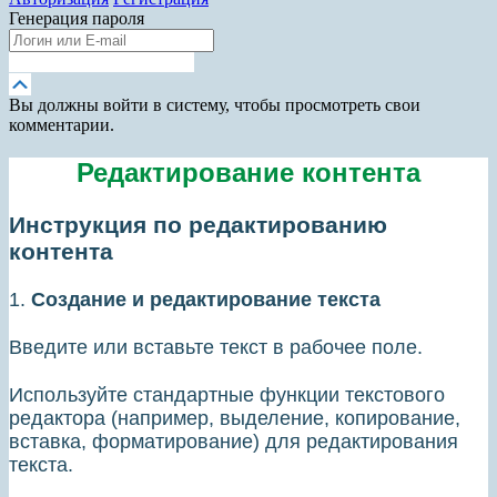
Генерация пароля
Получить новый пароль
Прокрутка
вверх
Вы должны войти в систему, чтобы просмотреть свои
комментарии.
Редактирование контента
Инструкция по редактированию
контента
1.
Создание и редактирование текста
Введите или вставьте текст в рабочее поле.
Используйте стандартные функции текстового
редактора (например, выделение, копирование,
вставка, форматирование) для редактирования
текста.