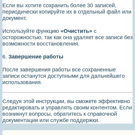
Если вы хотите сохранить более 30 записей,
периодически копируйте их в отдельный файл или
документ.
Используйте функцию
«Очистить»
с
осторожностью, так как она удаляет все записи без
возможности восстановления.
6.
Завершение работы
После завершения работы все сохраненные
записи останутся доступными для дальнейшего
использования.
Следуя этой инструкции, вы сможете эффективно
редактировать и управлять своим контентом. Если
возникнут вопросы, обратитесь к справочной
документации или службе поддержки.