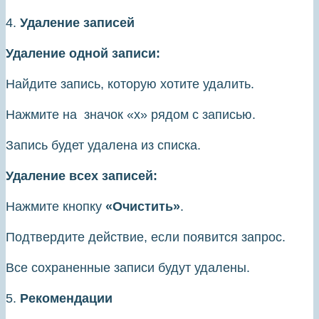
4.
Удаление записей
Удаление одной записи:
Найдите запись, которую хотите удалить.
Нажмите на значок «х» рядом с записью.
Запись будет удалена из списка.
Удаление всех записей:
Нажмите кнопку
«Очистить»
.
Подтвердите действие, если появится запрос.
Все сохраненные записи будут удалены.
5.
Рекомендации