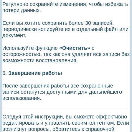
Регулярно сохраняйте изменения, чтобы избежать
потери данных.
Если вы хотите сохранить более 30 записей,
периодически копируйте их в отдельный файл или
документ.
Используйте функцию
«Очистить»
с
осторожностью, так как она удаляет все записи без
возможности восстановления.
6.
Завершение работы
После завершения работы все сохраненные
записи останутся доступными для дальнейшего
использования.
Следуя этой инструкции, вы сможете эффективно
редактировать и управлять своим контентом. Если
возникнут вопросы, обратитесь к справочной