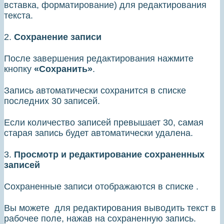
вставка, форматирование) для редактирования
текста.
2.
Сохранение записи
После завершения редактирования нажмите
кнопку
«Сохранить»
.
Запись автоматически сохранится в списке
последних 30 записей.
Если количество записей превышает 30, самая
старая запись будет автоматически удалена.
3.
Просмотр и редактирование сохраненных
записей
Сохраненные записи отображаются в списке .
Вы можете для редактирования выводить текст в
рабочее поле, нажав на сохраненную запись.