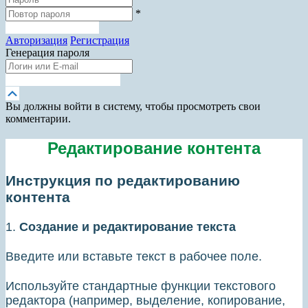
*
Зарегистрироваться
Авторизация
Регистрация
Генерация пароля
Получить новый пароль
Прокрутка
вверх
Вы должны войти в систему, чтобы просмотреть свои
комментарии.
Редактирование контента
Инструкция по редактированию
контента
1.
Создание и редактирование текста
Введите или вставьте текст в рабочее поле.
Используйте стандартные функции текстового
редактора (например, выделение, копирование,