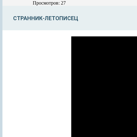
Просмотров: 27
СТРАННИК-ЛЕТОПИСЕЦ