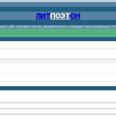
ЛИТ
ПОЭТ
ОН
ЫЙ САЙТ. ПОЭЗИЯ, ПРОЗА, ДРАМАТУРГИЯ. СООБЩЕСТВО АЛЬМАНАХА "