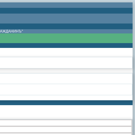
ГРАЖДАНИНЪ"