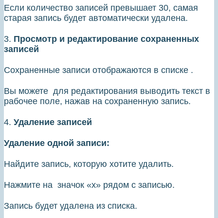
Если количество записей превышает 30, самая
старая запись будет автоматически удалена.
3.
Просмотр и редактирование сохраненных
записей
Сохраненные записи отображаются в списке .
Вы можете для редактирования выводить текст в
рабочее поле, нажав на сохраненную запись.
4.
Удаление записей
Удаление одной записи:
Найдите запись, которую хотите удалить.
Нажмите на значок «х» рядом с записью.
Запись будет удалена из списка.