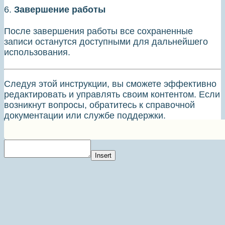
6.
Завершение работы
После завершения работы все сохраненные
записи останутся доступными для дальнейшего
использования.
Следуя этой инструкции, вы сможете эффективно
редактировать и управлять своим контентом. Если
возникнут вопросы, обратитесь к справочной
документации или службе поддержки.
Insert