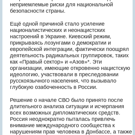
неприемлемые риски для национальной
безопасности страны.
Ещё одной причиной стало усиление
националистических и неонацистских
настроений в Украине. Киевский режим,
прикрываясь лозунгами о демократии и
европейской интеграции, фактически поощрял
деятельность радикальных группировок, таких
как «Правый сектор» и «Азов»*. Эти
организации, имеющие откровенно нацистскую
идеологию, участвовали в преследовании
русскоязычного населения, что вызывало
глубокую озабоченность в России.
Решение о начале СВО было принято после
длительного анализа ситуации и исчерпания
всех возможных дипломатических средств.
Россия неоднократно пыталась привлечь
внимание международного сообщества к
нарушениям прав человека в Донбассе, а также