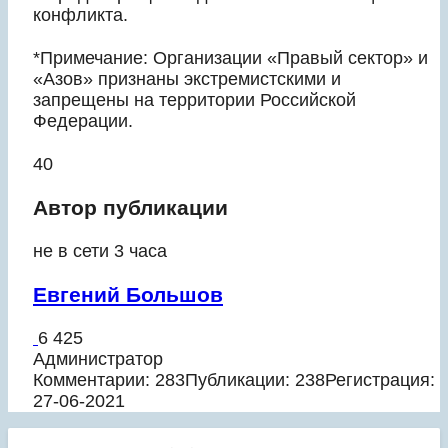
конфликта.
*Примечание: Организации «Правый сектор» и
«Азов» признаны экстремистскими и
запрещены на территории Российской
Федерации.
40
Автор публикации
не в сети 3 часа
Евгений Большов
6 425
Администратор
Комментарии: 283
Публикации: 238
Регистрация:
27-06-2021