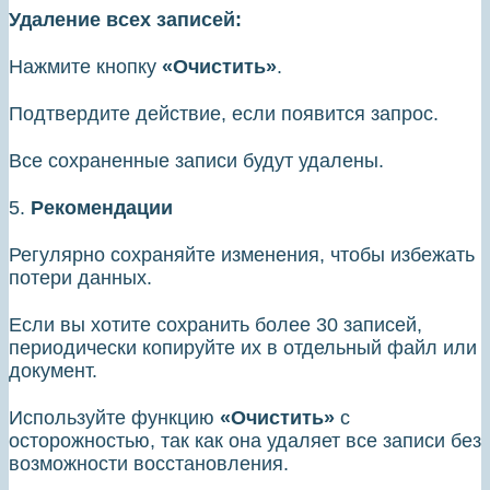
Удаление всех записей:
Нажмите кнопку
«Очистить»
.
Подтвердите действие, если появится запрос.
Все сохраненные записи будут удалены.
5.
Рекомендации
Регулярно сохраняйте изменения, чтобы избежать
потери данных.
Если вы хотите сохранить более 30 записей,
периодически копируйте их в отдельный файл или
документ.
Используйте функцию
«Очистить»
с
осторожностью, так как она удаляет все записи без
возможности восстановления.