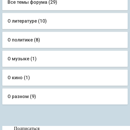
Все темы форума (29)
О литературе (10)
О политике (8)
О музыке (1)
О кино (1)
О разном (9)
Нажмите здесь
Нажмите здесь
Нажмите здесь
Нажмите здесь
Нажмите здесь
Подписаться