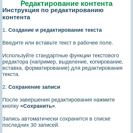
Редактирование контента
Инструкция по редактированию
контента
1.
Создание и редактирование текста
Введите или вставьте текст в рабочее поле.
Используйте стандартные функции текстового
редактора (например, выделение, копирование,
вставка, форматирование) для редактирования
текста.
2.
Сохранение записи
После завершения редактирования нажмите
кнопку
«Сохранить»
.
Запись автоматически сохранится в списке
последних 30 записей.