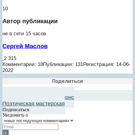
10
Автор публикации
не в сети 15 часов
Сергей Маслов
2 315
Комментарии: 18
Публикации: 131
Регистрация: 14-06-
2022
Поделиться
Добавить в авторский анонс
Поэтическая мастерская
Подписаться
Уведомить о