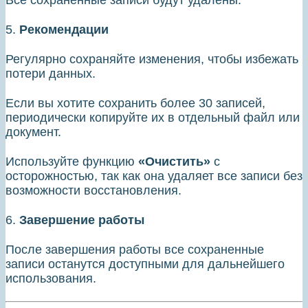
Все сохраненные записи будут удалены.
5.
Рекомендации
Регулярно сохраняйте изменения, чтобы избежать
потери данных.
Если вы хотите сохранить более 30 записей,
периодически копируйте их в отдельный файл или
документ.
Используйте функцию
«Очистить»
с
осторожностью, так как она удаляет все записи без
возможности восстановления.
6.
Завершение работы
После завершения работы все сохраненные
записи останутся доступными для дальнейшего
использования.