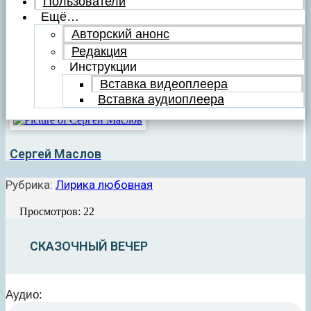
Пользователи
Ещё…
Авторский анонс
Редакция
Инструкции
Вставка видеоплеера
Вставка аудиоплеера
Сергей Маслов
Рубрика:
Лирика любовная
Просмотров: 22
СКАЗОЧНЫЙ ВЕЧЕР
Аудио
: