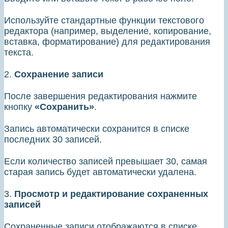
Используйте стандартные функции текстового
редактора (например, выделение, копирование,
вставка, форматирование) для редактирования
текста.
2.
Сохранение записи
После завершения редактирования нажмите
кнопку
«Сохранить»
.
Запись автоматически сохранится в списке
последних 30 записей.
Если количество записей превышает 30, самая
старая запись будет автоматически удалена.
3.
Просмотр и редактирование сохраненных
записей
Сохраненные записи отображаются в списке .