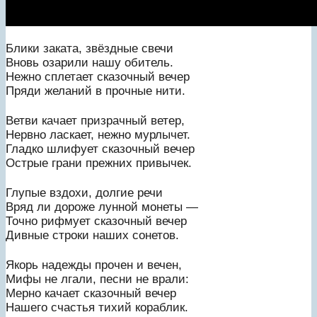
Блики заката, звёздные свечи
Вновь озарили нашу обитель.
Нежно сплетает сказочный вечер
Пряди желаний в прочные нити.
Ветви качает призрачный ветер,
Нервно ласкает, нежно мурлычет.
Гладко шлифует сказочный вечер
Острые грани прежних привычек.
Глупые вздохи, долгие речи
Вряд ли дороже лунной монеты —
Точно рифмует сказочный вечер
Дивные строки наших сонетов.
Якорь надежды прочен и вечен,
Мифы не лгали, песни не врали:
Мерно качает сказочный вечер
Нашего счастья тихий кораблик.