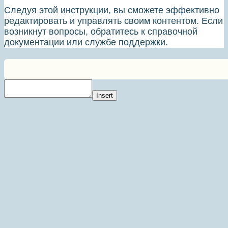
Следуя этой инструкции, вы сможете эффективно
редактировать и управлять своим контентом. Если
возникнут вопросы, обратитесь к справочной
документации или службе поддержки.
Insert