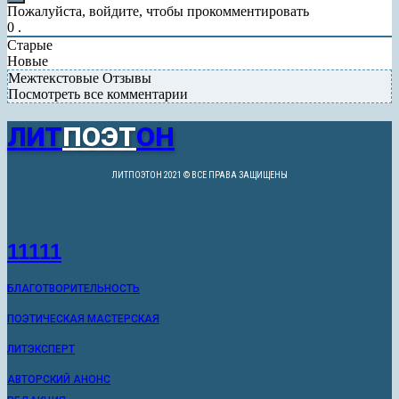
Пожалуйста, войдите, чтобы прокомментировать
0
.
Старые
Новые
Межтекстовые Отзывы
Посмотреть все комментарии
ЛИТ
ПОЭТ
ОН
ЛИТПОЭТОН 2021 © ВСЕ ПРАВА ЗАЩИЩЕНЫ
11111
БЛАГОТВОРИТЕЛЬНОСТЬ
ПОЭТИЧЕСКАЯ МАСТЕРСКАЯ
ЛИТЭКСПЕРТ
АВТОРСКИЙ АНОНС