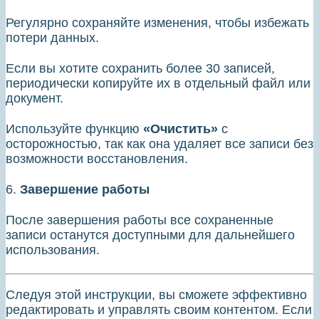
Регулярно сохраняйте изменения, чтобы избежать
потери данных.
Если вы хотите сохранить более 30 записей,
периодически копируйте их в отдельный файл или
документ.
Используйте функцию
«Очистить»
с
осторожностью, так как она удаляет все записи без
возможности восстановления.
6.
Завершение работы
После завершения работы все сохраненные
записи останутся доступными для дальнейшего
использования.
Следуя этой инструкции, вы сможете эффективно
редактировать и управлять своим контентом. Если