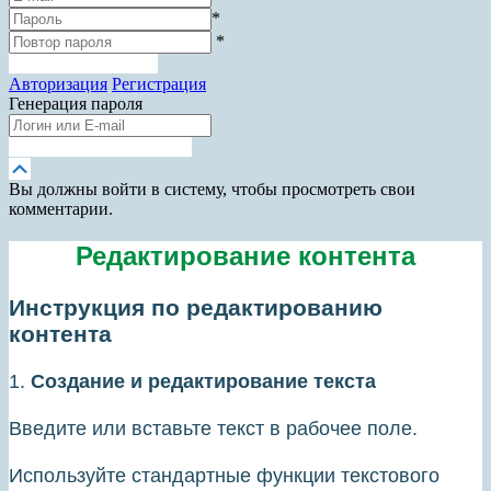
*
*
Зарегистрироваться
Авторизация
Регистрация
Генерация пароля
Получить новый пароль
Прокрутка
вверх
Вы должны войти в систему, чтобы просмотреть свои
комментарии.
Редактирование контента
Инструкция по редактированию
контента
1.
Создание и редактирование текста
Введите или вставьте текст в рабочее поле.
Используйте стандартные функции текстового