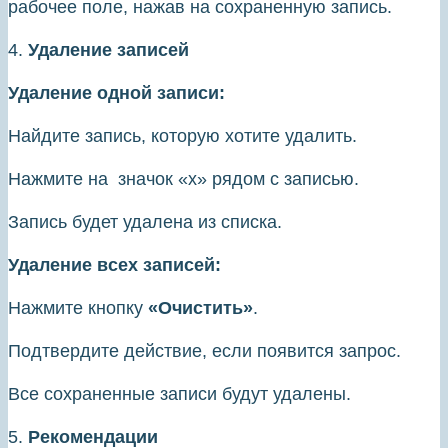
рабочее поле, нажав на сохраненную запись.
4.
Удаление записей
Удаление одной записи:
Найдите запись, которую хотите удалить.
Нажмите на значок «х» рядом с записью.
Запись будет удалена из списка.
Удаление всех записей:
Нажмите кнопку
«Очистить»
.
Подтвердите действие, если появится запрос.
Все сохраненные записи будут удалены.
5.
Рекомендации