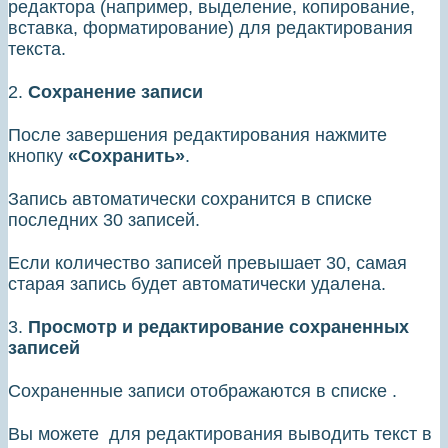
редактора (например, выделение, копирование,
вставка, форматирование) для редактирования
текста.
2.
Сохранение записи
После завершения редактирования нажмите
кнопку
«Сохранить»
.
Запись автоматически сохранится в списке
последних 30 записей.
Если количество записей превышает 30, самая
старая запись будет автоматически удалена.
3.
Просмотр и редактирование сохраненных
записей
Сохраненные записи отображаются в списке .
Вы можете для редактирования выводить текст в