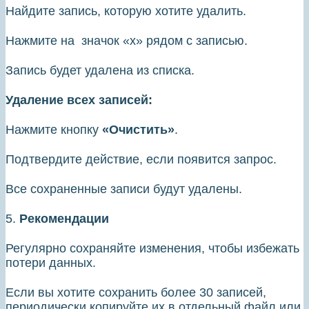
Найдите запись, которую хотите удалить.
Нажмите на значок «х» рядом с записью.
Запись будет удалена из списка.
Удаление всех записей:
Нажмите кнопку
«Очистить»
.
Подтвердите действие, если появится запрос.
Все сохраненные записи будут удалены.
5.
Рекомендации
Регулярно сохраняйте изменения, чтобы избежать
потери данных.
Если вы хотите сохранить более 30 записей,
периодически копируйте их в отдельный файл или