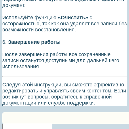
документ.
Используйте функцию
«Очистить»
с
осторожностью, так как она удаляет все записи без
возможности восстановления.
6.
Завершение работы
После завершения работы все сохраненные
записи останутся доступными для дальнейшего
использования.
Следуя этой инструкции, вы сможете эффективно
редактировать и управлять своим контентом. Если
возникнут вопросы, обратитесь к справочной
документации или службе поддержки.