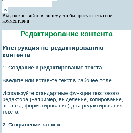
Получить новый пароль
Прокрутка
вверх
Вы должны войти в систему, чтобы просмотреть свои
комментарии.
Редактирование контента
Инструкция по редактированию
контента
1.
Создание и редактирование текста
Введите или вставьте текст в рабочее поле.
Используйте стандартные функции текстового
редактора (например, выделение, копирование,
вставка, форматирование) для редактирования
текста.
2.
Сохранение записи