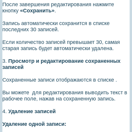
После завершения редактирования нажмите
кнопку
«Сохранить»
.
Запись автоматически сохранится в списке
последних 30 записей.
Если количество записей превышает 30, самая
старая запись будет автоматически удалена.
3.
Просмотр и редактирование сохраненных
записей
Сохраненные записи отображаются в списке .
Вы можете для редактирования выводить текст в
рабочее поле, нажав на сохраненную запись.
4.
Удаление записей
Удаление одной записи: