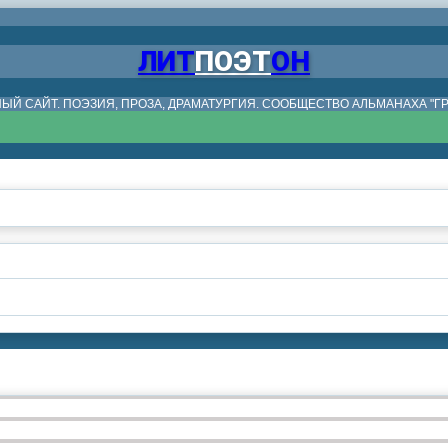
ЛИТ
ПОЭТ
ОН
ЫЙ САЙТ. ПОЭЗИЯ, ПРОЗА, ДРАМАТУРГИЯ. СООБЩЕСТВО АЛЬМАНАХА "