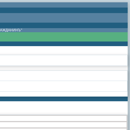
ГРАЖДАНИНЪ"