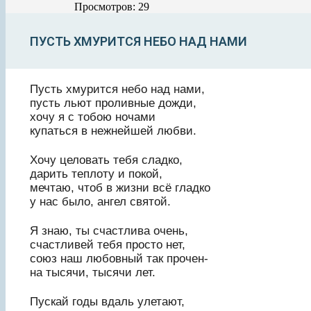
Просмотров: 29
ПУСТЬ ХМУРИТСЯ НЕБО НАД НАМИ
Пусть хмурится небо над нами,
пусть льют проливные дожди,
хочу я с тобою ночами
купаться в нежнейшей любви.
Хочу целовать тебя сладко,
дарить теплоту и покой,
мечтаю, чтоб в жизни всё гладко
у нас было, ангел святой.
Я знаю, ты счастлива очень,
счастливей тебя просто нет,
союз наш любовный так прочен-
на тысячи, тысячи лет.
Пускай годы вдаль улетают,