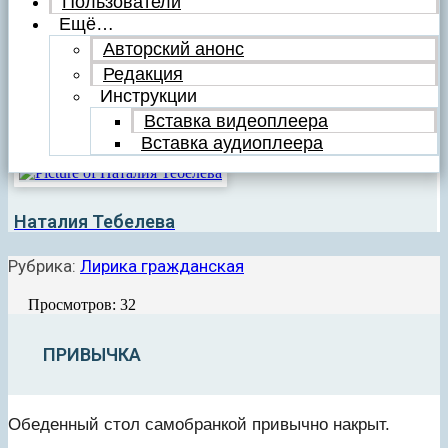
Пользователи
Ещё…
Авторский анонс
Редакция
Инструкции
Вставка видеоплеера
Вставка аудиоплеера
Наталия Тебелева
Рубрика:
Лирика гражданская
Просмотров: 32
ПРИВЫЧКА
Обеденный стол самобранкой привычно накрыт.