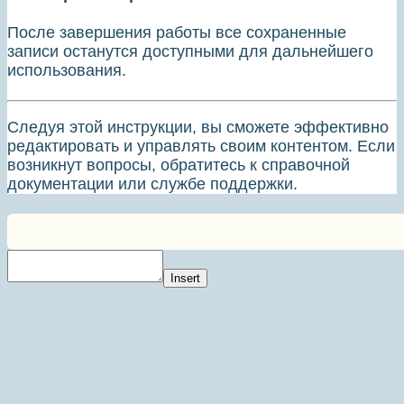
После завершения работы все сохраненные
записи останутся доступными для дальнейшего
использования.
Следуя этой инструкции, вы сможете эффективно
редактировать и управлять своим контентом. Если
возникнут вопросы, обратитесь к справочной
документации или службе поддержки.
Insert