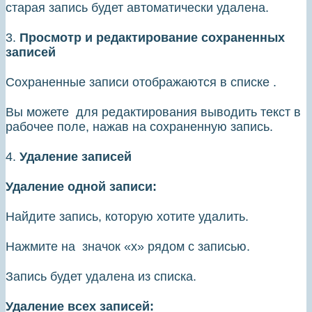
старая запись будет автоматически удалена.
3.
Просмотр и редактирование сохраненных
записей
Сохраненные записи отображаются в списке .
Вы можете для редактирования выводить текст в
рабочее поле, нажав на сохраненную запись.
4.
Удаление записей
Удаление одной записи:
Найдите запись, которую хотите удалить.
Нажмите на значок «х» рядом с записью.
Запись будет удалена из списка.
Удаление всех записей: