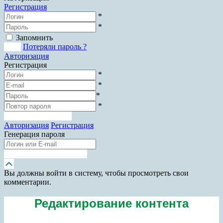
Регистрация
*
*
Запомнить
Вход
Потеряли пароль ?
Авторизация
Регистрация
*
*
*
*
Зарегистрироваться
Авторизация
Регистрация
Генерация пароля
Получить новый пароль
Прокрутка
вверх
Вы должны войти в систему, чтобы просмотреть свои
комментарии.
Редактирование контента