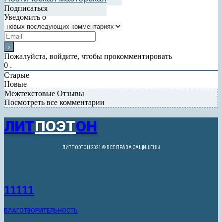
Подписаться
Уведомить о
Пожалуйста, войдите, чтобы прокомментировать
0
.
Старые
Новые
Межтекстовые Отзывы
Посмотреть все комментарии
ЛИТ
ПОЭТ
ОН
ЛИТПОЭТОН 2021 © ВСЕ ПРАВА ЗАЩИЩЕНЫ
11111
БЛАГОТВОРИТЕЛЬНОСТЬ