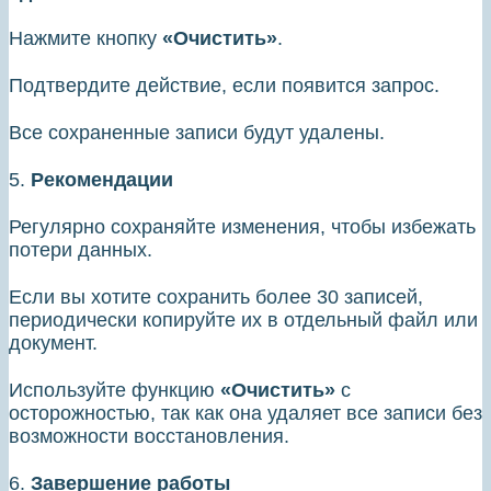
Нажмите кнопку
«Очистить»
.
Подтвердите действие, если появится запрос.
Все сохраненные записи будут удалены.
5.
Рекомендации
Регулярно сохраняйте изменения, чтобы избежать
потери данных.
Если вы хотите сохранить более 30 записей,
периодически копируйте их в отдельный файл или
документ.
Используйте функцию
«Очистить»
с
осторожностью, так как она удаляет все записи без
возможности восстановления.
6.
Завершение работы