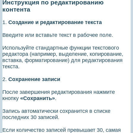
Инструкция по редактированию
контента
1.
Создание и редактирование текста
Введите или вставьте текст в рабочее поле.
Используйте стандартные функции текстового
редактора (например, выделение, копирование,
вставка, форматирование) для редактирования
текста.
2.
Сохранение записи
После завершения редактирования нажмите
кнопку
«Сохранить»
.
Запись автоматически сохранится в списке
последних 30 записей.
Если количество записей превышает 30, самая