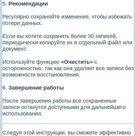
5.
Рекомендации
Регулярно сохраняйте изменения, чтобы избежать
потери данных.
Если вы хотите сохранить более 30 записей,
периодически копируйте их в отдельный файл или
документ.
Используйте функцию
«Очистить»
с
осторожностью, так как она удаляет все записи без
возможности восстановления.
6.
Завершение работы
После завершения работы все сохраненные
записи останутся доступными для дальнейшего
использования.
Следуя этой инструкции, вы сможете эффективно