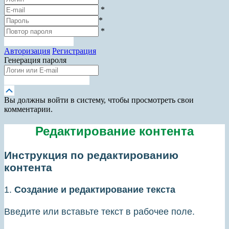
*
*
*
Зарегистрироваться
Авторизация
Регистрация
Генерация пароля
Получить новый пароль
Прокрутка
вверх
Вы должны войти в систему, чтобы просмотреть свои
комментарии.
Редактирование контента
Инструкция по редактированию
контента
1.
Создание и редактирование текста
Введите или вставьте текст в рабочее поле.