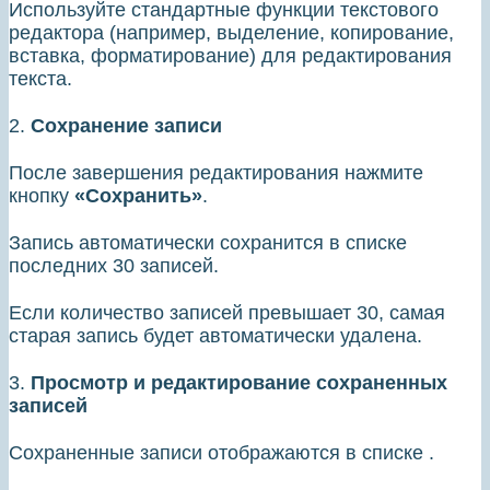
Используйте стандартные функции текстового
редактора (например, выделение, копирование,
вставка, форматирование) для редактирования
текста.
2.
Сохранение записи
После завершения редактирования нажмите
кнопку
«Сохранить»
.
Запись автоматически сохранится в списке
последних 30 записей.
Если количество записей превышает 30, самая
старая запись будет автоматически удалена.
3.
Просмотр и редактирование сохраненных
записей
Сохраненные записи отображаются в списке .