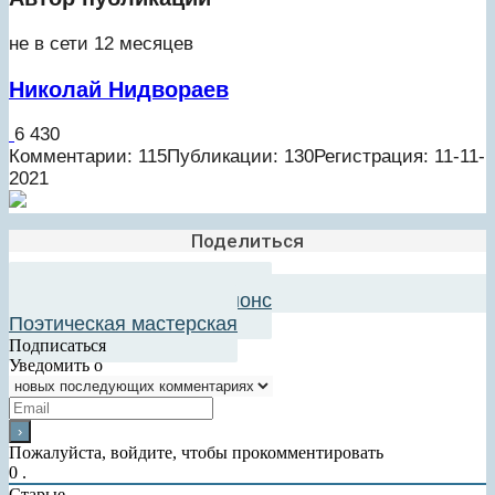
не в сети 12 месяцев
Николай Нидвораев
6 430
Комментарии: 115
Публикации: 130
Регистрация: 11-11-
2021
Поделиться
Добавить в авторский анонс
Поэтическая мастерская
Подписаться
Уведомить о
Пожалуйста, войдите, чтобы прокомментировать
0
.
Старые