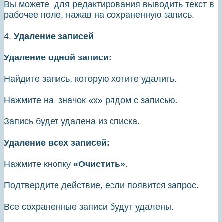
Вы можете для редактирования выводить текст в
рабочее поле, нажав на сохраненную запись.
4.
Удаление записей
Удаление одной записи:
Найдите запись, которую хотите удалить.
Нажмите на значок «х» рядом с записью.
Запись будет удалена из списка.
Удаление всех записей:
Нажмите кнопку
«Очистить»
.
Подтвердите действие, если появится запрос.
Все сохраненные записи будут удалены.