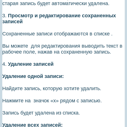
старая запись будет автоматически удалена.
3.
Просмотр и редактирование сохраненных
записей
Сохраненные записи отображаются в списке .
Вы можете для редактирования выводить текст в
рабочее поле, нажав на сохраненную запись.
4.
Удаление записей
Удаление одной записи:
Найдите запись, которую хотите удалить.
Нажмите на значок «х» рядом с записью.
Запись будет удалена из списка.
Удаление всех записей: