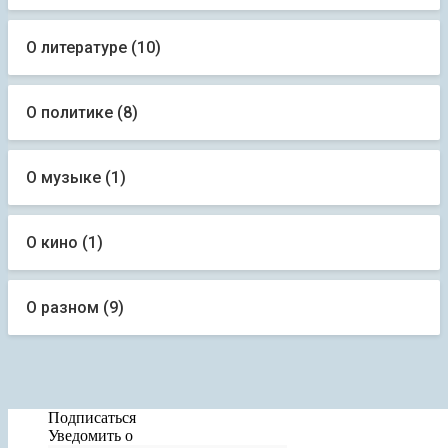
О литературе (10)
О политике (8)
О музыке (1)
О кино (1)
О разном (9)
Нажмите здесь
Нажмите здесь
Нажмите здесь
Нажмите здесь
Нажмите здесь
Подписаться
Нажмите здесь
Уведомить о