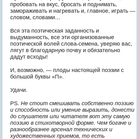
пробовать на вкус, бросать и поднимать,
замораживать и нагревать и, главное, играть —
словом, словами…
Вся эта поэтическая заданность и
выдуманность, все эти организованные
поэтической волей слова-семена, уверяю вас,
лягут в благодарную почву и обязательно
дадут всходы!
И, возможно, — плоды настоящей поэзии с
большой буквы «П».
Удачи.
PS.
Не стоит смешивать собственно поэзию
и способность или умение выразить, донести
до слушателя или читателя вот эту самую
поэзию в стихотворной форме. Чем богаче и
разнообразнее арсенал технических и
художественных приемов, то есть