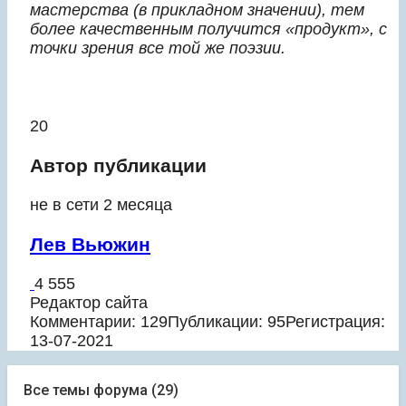
мастерства (в прикладном значении), тем
более качественным получится «продукт», с
точки зрения все той же поэзии.
20
Автор публикации
не в сети 2 месяца
Лев Вьюжин
4 555
Редактор сайта
Комментарии: 129
Публикации: 95
Регистрация:
13-07-2021
Все темы форума (29)