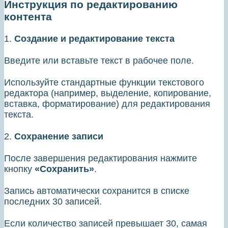
Инструкция по редактированию
контента
1.
Создание и редактирование текста
Введите или вставьте текст в рабочее поле.
Используйте стандартные функции текстового
редактора (например, выделение, копирование,
вставка, форматирование) для редактирования
текста.
2.
Сохранение записи
После завершения редактирования нажмите
кнопку
«Сохранить»
.
Запись автоматически сохранится в списке
последних 30 записей.
Если количество записей превышает 30, самая