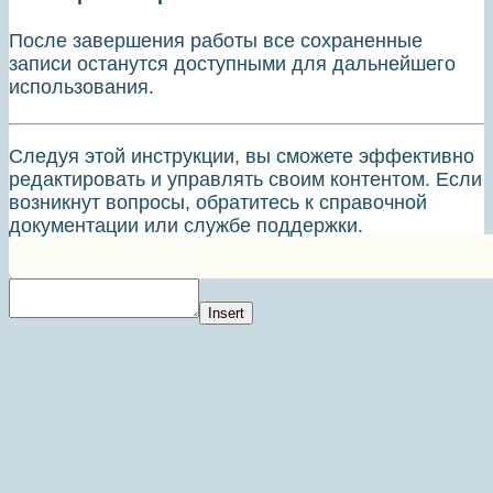
После завершения работы все сохраненные
записи останутся доступными для дальнейшего
использования.
Следуя этой инструкции, вы сможете эффективно
редактировать и управлять своим контентом. Если
возникнут вопросы, обратитесь к справочной
документации или службе поддержки.
Insert