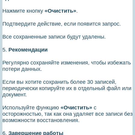
Нажмите кнопку
«Очистить»
.
Подтвердите действие, если появится запрос.
Все сохраненные записи будут удалены.
5.
Рекомендации
Регулярно сохраняйте изменения, чтобы избежать
потери данных.
Если вы хотите сохранить более 30 записей,
периодически копируйте их в отдельный файл или
документ.
Используйте функцию
«Очистить»
с
осторожностью, так как она удаляет все записи без
возможности восстановления.
6.
Завершение работы