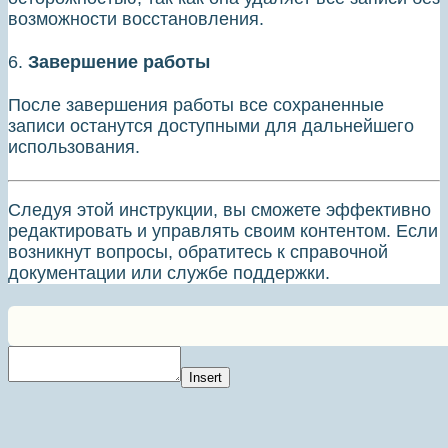
возможности восстановления.
6.
Завершение работы
После завершения работы все сохраненные
записи останутся доступными для дальнейшего
использования.
Следуя этой инструкции, вы сможете эффективно
редактировать и управлять своим контентом. Если
возникнут вопросы, обратитесь к справочной
документации или службе поддержки.
Insert