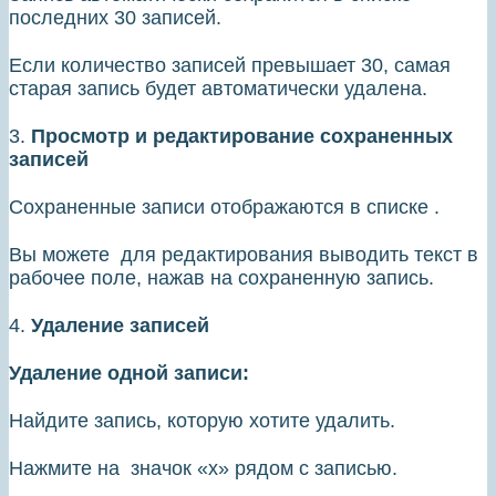
последних 30 записей.
Если количество записей превышает 30, самая
старая запись будет автоматически удалена.
3.
Просмотр и редактирование сохраненных
записей
Сохраненные записи отображаются в списке .
Вы можете для редактирования выводить текст в
рабочее поле, нажав на сохраненную запись.
4.
Удаление записей
Удаление одной записи:
Найдите запись, которую хотите удалить.
Нажмите на значок «х» рядом с записью.