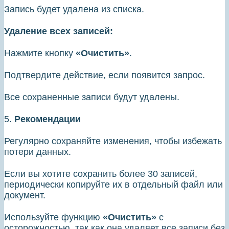
Запись будет удалена из списка.
Удаление всех записей:
Нажмите кнопку
«Очистить»
.
Подтвердите действие, если появится запрос.
Все сохраненные записи будут удалены.
5.
Рекомендации
Регулярно сохраняйте изменения, чтобы избежать
потери данных.
Если вы хотите сохранить более 30 записей,
периодически копируйте их в отдельный файл или
документ.
Используйте функцию
«Очистить»
с
осторожностью, так как она удаляет все записи без