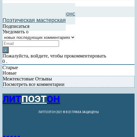
Добавить в авторский анонс
Поэтическая мастерская
Подписаться
Уведомить о
Пожалуйста, войдите, чтобы прокомментировать
0
.
Старые
Новые
Межтекстовые Отзывы
Посмотреть все комментарии
ЛИТ
ПОЭТ
ОН
ЛИТПОЭТОН 2021 © ВСЕ ПРАВА ЗАЩИЩЕНЫ