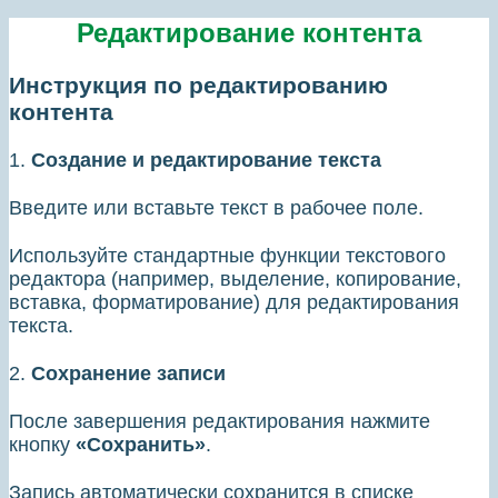
Редактирование контента
Инструкция по редактированию
контента
1.
Создание и редактирование текста
Введите или вставьте текст в рабочее поле.
Используйте стандартные функции текстового
редактора (например, выделение, копирование,
вставка, форматирование) для редактирования
текста.
2.
Сохранение записи
После завершения редактирования нажмите
кнопку
«Сохранить»
.
Запись автоматически сохранится в списке