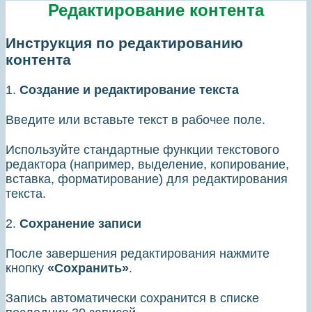
Редактирование контента
Инструкция по редактированию
контента
1.
Создание и редактирование текста
Введите или вставьте текст в рабочее поле.
Используйте стандартные функции текстового
редактора (например, выделение, копирование,
вставка, форматирование) для редактирования
текста.
2.
Сохранение записи
После завершения редактирования нажмите
кнопку
«Сохранить»
.
Запись автоматически сохранится в списке