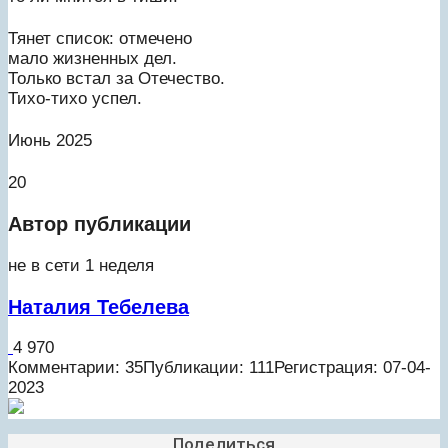
Тянет список: отмечено
мало жизненных дел.
Только встал за Отечество.
Тихо-тихо успел.
Июнь 2025
20
Автор публикации
не в сети 1 неделя
Наталия Тебелева
4 970
Комментарии: 35
Публикации: 111
Регистрация: 07-04-
2023
Поделиться