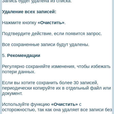
Запись будет удалена из списка.
Удаление всех записей:
Нажмите кнопку
«Очистить»
.
Подтвердите действие, если появится запрос.
Все сохраненные записи будут удалены.
5.
Рекомендации
Регулярно сохраняйте изменения, чтобы избежать
потери данных.
Если вы хотите сохранить более 30 записей,
периодически копируйте их в отдельный файл или
документ.
Используйте функцию
«Очистить»
с
осторожностью, так как она удаляет все записи без