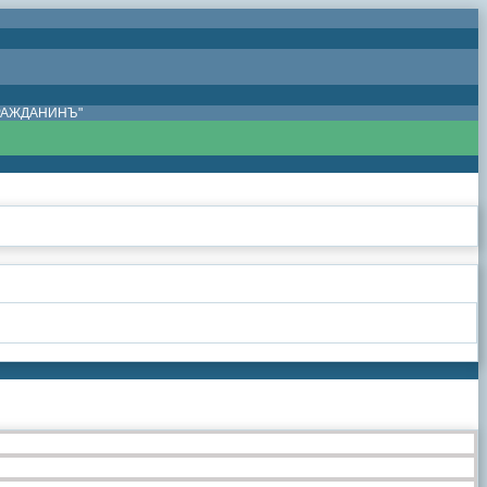
ГРАЖДАНИНЪ"