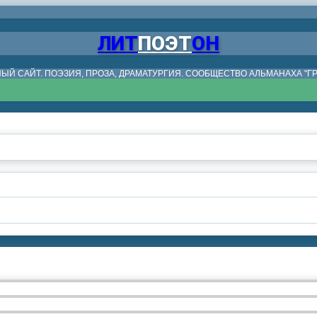
ЛИТ
ПОЭТ
ОН
ЫЙ САЙТ. ПОЭЗИЯ, ПРОЗА, ДРАМАТУРГИЯ. СООБЩЕСТВО АЛЬМАНАХА "