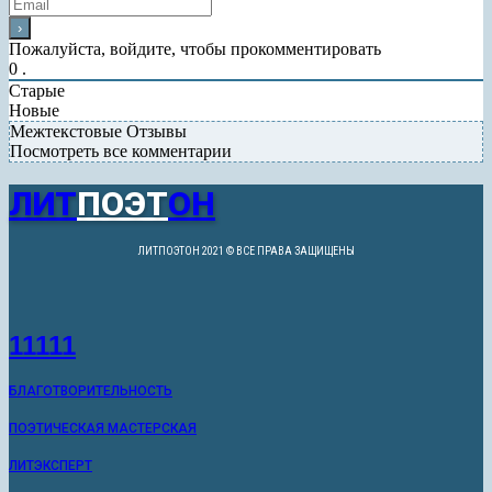
Пожалуйста, войдите, чтобы прокомментировать
0
.
Старые
Новые
Межтекстовые Отзывы
Посмотреть все комментарии
ЛИТ
ПОЭТ
ОН
ЛИТПОЭТОН 2021 © ВСЕ ПРАВА ЗАЩИЩЕНЫ
11111
БЛАГОТВОРИТЕЛЬНОСТЬ
ПОЭТИЧЕСКАЯ МАСТЕРСКАЯ
ЛИТЭКСПЕРТ