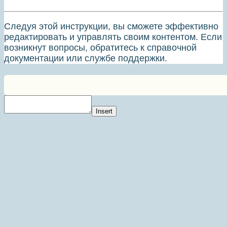
Следуя этой инструкции, вы сможете эффективно
редактировать и управлять своим контентом. Если
возникнут вопросы, обратитесь к справочной
документации или службе поддержки.
Insert