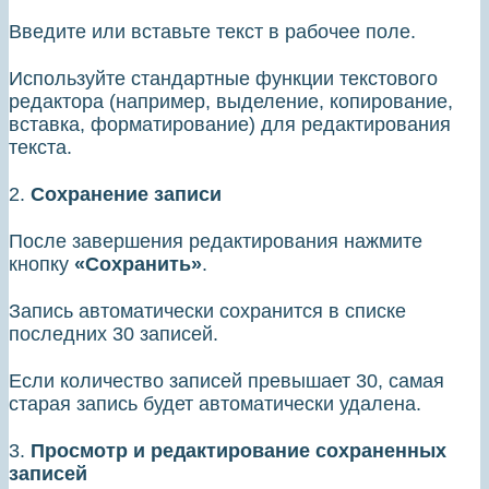
Введите или вставьте текст в рабочее поле.
Используйте стандартные функции текстового
редактора (например, выделение, копирование,
вставка, форматирование) для редактирования
текста.
2.
Сохранение записи
После завершения редактирования нажмите
кнопку
«Сохранить»
.
Запись автоматически сохранится в списке
последних 30 записей.
Если количество записей превышает 30, самая
старая запись будет автоматически удалена.
3.
Просмотр и редактирование сохраненных
записей