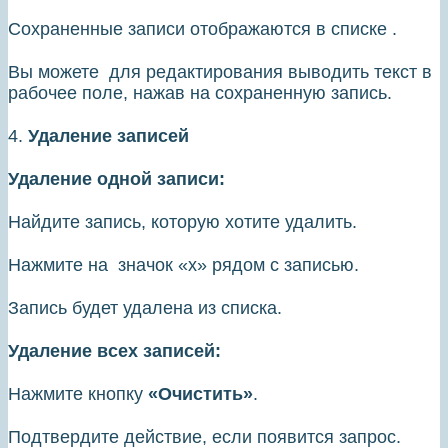
Сохраненные записи отображаются в списке .
Вы можете для редактирования выводить текст в
рабочее поле, нажав на сохраненную запись.
4.
Удаление записей
Удаление одной записи:
Найдите запись, которую хотите удалить.
Нажмите на значок «х» рядом с записью.
Запись будет удалена из списка.
Удаление всех записей:
Нажмите кнопку
«Очистить»
.
Подтвердите действие, если появится запрос.