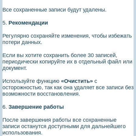
Все сохраненные записи будут удалены.
5.
Рекомендации
Регулярно сохраняйте изменения, чтобы избежать
потери данных.
Если вы хотите сохранить более 30 записей,
периодически копируйте их в отдельный файл или
документ.
Используйте функцию
«Очистить»
с
осторожностью, так как она удаляет все записи без
возможности восстановления.
6.
Завершение работы
После завершения работы все сохраненные
записи останутся доступными для дальнейшего
использования.