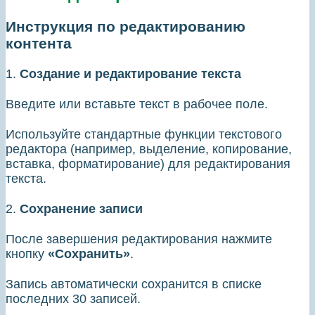
Инструкция по редактированию
контента
1.
Создание и редактирование текста
Введите или вставьте текст в рабочее поле.
Используйте стандартные функции текстового
редактора (например, выделение, копирование,
вставка, форматирование) для редактирования
текста.
2.
Сохранение записи
После завершения редактирования нажмите
кнопку
«Сохранить»
.
Запись автоматически сохранится в списке
последних 30 записей.