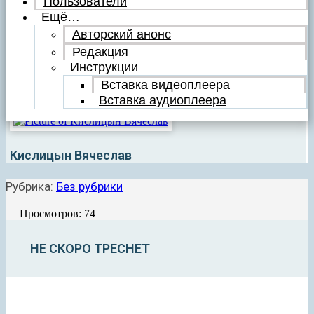
Пользователи
Ещё…
Авторский анонс
Редакция
Инструкции
Вставка видеоплеера
Вставка аудиоплеера
Кислицын Вячеслав
Рубрика:
Без рубрики
Просмотров: 74
НЕ СКОРО ТРЕСНЕТ