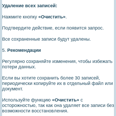
Удаление всех записей:
Нажмите кнопку
«Очистить»
.
Подтвердите действие, если появится запрос.
Все сохраненные записи будут удалены.
5.
Рекомендации
Регулярно сохраняйте изменения, чтобы избежать
потери данных.
Если вы хотите сохранить более 30 записей,
периодически копируйте их в отдельный файл или
документ.
Используйте функцию
«Очистить»
с
осторожностью, так как она удаляет все записи без
возможности восстановления.