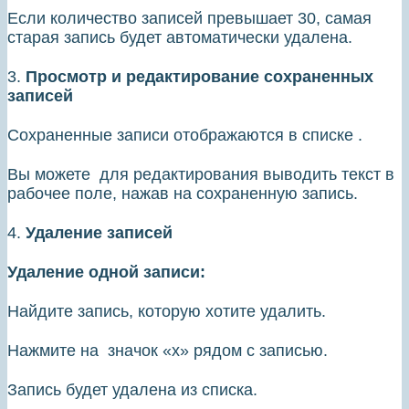
Если количество записей превышает 30, самая
старая запись будет автоматически удалена.
3.
Просмотр и редактирование сохраненных
записей
Сохраненные записи отображаются в списке .
Вы можете для редактирования выводить текст в
рабочее поле, нажав на сохраненную запись.
4.
Удаление записей
Удаление одной записи:
Найдите запись, которую хотите удалить.
Нажмите на значок «х» рядом с записью.
Запись будет удалена из списка.