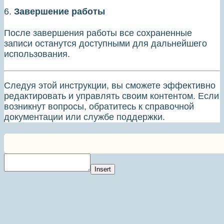
6.
Завершение работы
После завершения работы все сохраненные
записи останутся доступными для дальнейшего
использования.
Следуя этой инструкции, вы сможете эффективно
редактировать и управлять своим контентом. Если
возникнут вопросы, обратитесь к справочной
документации или службе поддержки.
Insert