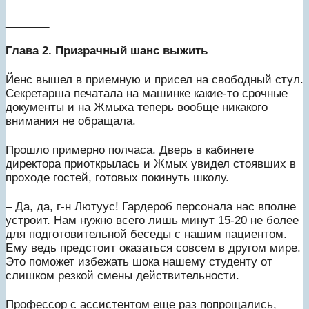
_______
Глава 2. Призрачный шанс выжить
Йенс вышел в приемную и присел на свободный стул.
Секретарша печатала на машинке какие-то срочные
документы и на Жмыха теперь вообще никакого
внимания не обращала.
Прошло примерно полчаса. Дверь в кабинете
директора приоткрылась и Жмых увидел стоявших в
проходе гостей, готовых покинуть школу.
– Да, да, г-н Лютуус! Гардероб персонала нас вполне
устроит. Нам нужно всего лишь минут 15-20 не более
для подготовительной беседы с нашим пациентом.
Ему ведь предстоит оказаться совсем в другом мире.
Это поможет избежать шока нашему студенту от
слишком резкой смены действительности.
Профессор с ассистентом еще раз попрощались,