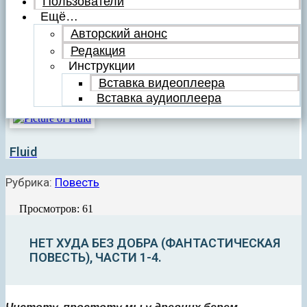
Пользователи
Ещё…
Авторский анонс
Редакция
Инструкции
Вставка видеоплеера
Вставка аудиоплеера
Fluid
Рубрика:
Повесть
Просмотров: 61
НЕТ ХУДА БЕЗ ДОБРА (ФАНТАСТИЧЕСКАЯ
ПОВЕСТЬ), ЧАСТИ 1-4.