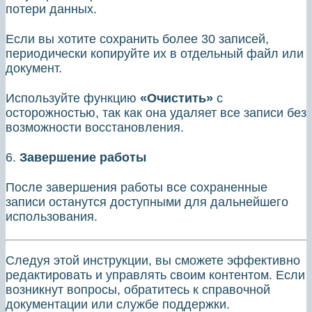
потери данных.
Если вы хотите сохранить более 30 записей,
периодически копируйте их в отдельный файл или
документ.
Используйте функцию
«Очистить»
с
осторожностью, так как она удаляет все записи без
возможности восстановления.
6.
Завершение работы
После завершения работы все сохраненные
записи останутся доступными для дальнейшего
использования.
Следуя этой инструкции, вы сможете эффективно
редактировать и управлять своим контентом. Если
возникнут вопросы, обратитесь к справочной
документации или службе поддержки.