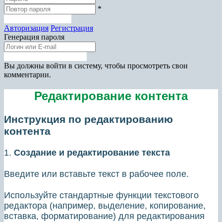
*
Зарегистрироваться
Авторизация
Регистрация
Генерация пароля
Получить новый пароль
Вы должны войти в систему, чтобы просмотреть свои
комментарии.
Редактирование контента
Инструкция по редактированию
контента
1.
Создание и редактирование текста
Введите или вставьте текст в рабочее поле.
Используйте стандартные функции текстового
редактора (например, выделение, копирование,
вставка, форматирование) для редактирования