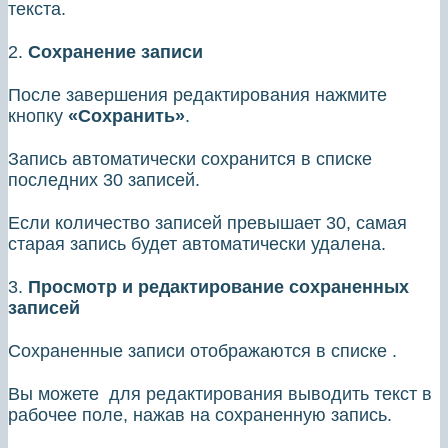
текста.
2.
Сохранение записи
После завершения редактирования нажмите
кнопку
«Сохранить»
.
Запись автоматически сохранится в списке
последних 30 записей.
Если количество записей превышает 30, самая
старая запись будет автоматически удалена.
3.
Просмотр и редактирование сохраненных
записей
Сохраненные записи отображаются в списке .
Вы можете для редактирования выводить текст в
рабочее поле, нажав на сохраненную запись.