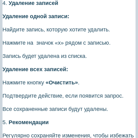
4.
Удаление записей
Удаление одной записи:
Найдите запись, которую хотите удалить.
Нажмите на значок «х» рядом с записью.
Запись будет удалена из списка.
Удаление всех записей:
Нажмите кнопку
«Очистить»
.
Подтвердите действие, если появится запрос.
Все сохраненные записи будут удалены.
5.
Рекомендации
Регулярно сохраняйте изменения, чтобы избежать