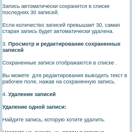
Запись автоматически сохранится в списке
последних 30 записей.
Если количество записей превышает 30, самая
старая запись будет автоматически удалена.
3.
Просмотр и редактирование сохраненных
записей
Сохраненные записи отображаются в списке .
Вы можете для редактирования выводить текст в
рабочее поле, нажав на сохраненную запись.
4.
Удаление записей
Удаление одной записи:
Найдите запись, которую хотите удалить.