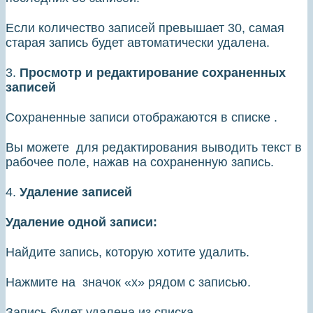
Если количество записей превышает 30, самая
старая запись будет автоматически удалена.
3.
Просмотр и редактирование сохраненных
записей
Сохраненные записи отображаются в списке .
Вы можете для редактирования выводить текст в
рабочее поле, нажав на сохраненную запись.
4.
Удаление записей
Удаление одной записи:
Найдите запись, которую хотите удалить.
Нажмите на значок «х» рядом с записью.
Запись будет удалена из списка.