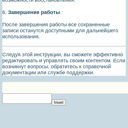
возможности восстановления.
6.
Завершение работы
После завершения работы все сохраненные
записи останутся доступными для дальнейшего
использования.
Следуя этой инструкции, вы сможете эффективно
редактировать и управлять своим контентом. Если
возникнут вопросы, обратитесь к справочной
документации или службе поддержки.
Insert