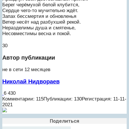
Берег черёмухой белой клубится,
Сердце чего-то мучительно ждёт.
Запах бессмертия и обновленья
Ветер несёт над разбухшей рекой.
Неразделимы душа и смятенье,
Несовместимы весна и покой.
30
Автор публикации
не в сети 12 месяцев
Николай Нидвораев
6 430
Комментарии: 115
Публикации: 130
Регистрация: 11-11-
2021
Поделиться