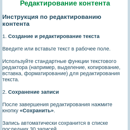
Редактирование контента
Инструкция по редактированию
контента
1.
Создание и редактирование текста
Введите или вставьте текст в рабочее поле.
Используйте стандартные функции текстового
редактора (например, выделение, копирование,
вставка, форматирование) для редактирования
текста.
2.
Сохранение записи
После завершения редактирования нажмите
кнопку
«Сохранить»
.
Запись автоматически сохранится в списке
последних 30 записей.