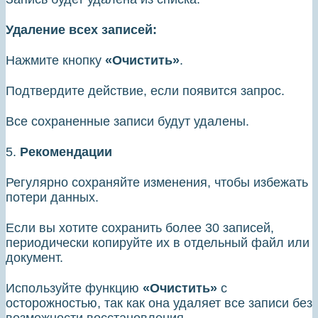
Удаление всех записей:
Нажмите кнопку
«Очистить»
.
Подтвердите действие, если появится запрос.
Все сохраненные записи будут удалены.
5.
Рекомендации
Регулярно сохраняйте изменения, чтобы избежать
потери данных.
Если вы хотите сохранить более 30 записей,
периодически копируйте их в отдельный файл или
документ.
Используйте функцию
«Очистить»
с
осторожностью, так как она удаляет все записи без