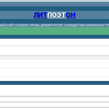
ЛИТ
ПОЭТ
ОН
ЫЙ САЙТ. ПОЭЗИЯ, ПРОЗА, ДРАМАТУРГИЯ. СООБЩЕСТВО АЛЬМАНАХА "