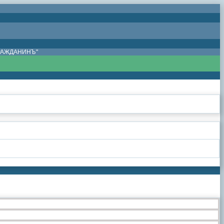
ГРАЖДАНИНЪ"