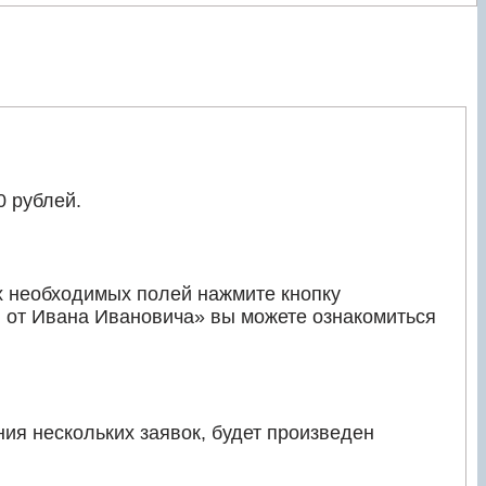
0 рублей.
х необходимых полей нажмите кнопку
 от Ивана Ивановича» вы можете ознакомиться
ния нескольких заявок, будет произведен