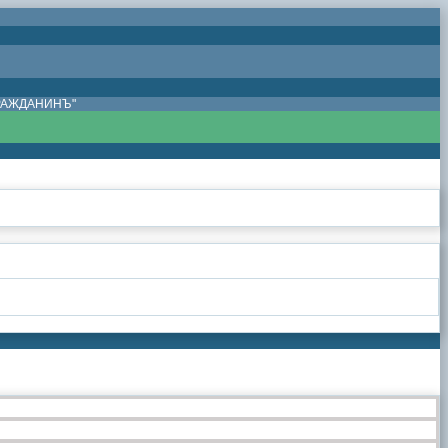
ГРАЖДАНИНЪ"