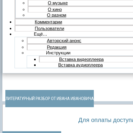
О музыке
О кино
О разном
Комментарии
Пользователи
Ещё…
Авторский анонс
Редакция
Инструкции
Вставка видеоплеера
Вставка аудиоплеера
ЛИТЕРАТУРНЫЙ РАЗБОР ОТ ИВАНА ИВАНОВИЧА
Для оплаты доступ