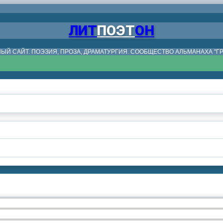
ЛИТ
ПОЭТ
ОН
ЫЙ САЙТ. ПОЭЗИЯ, ПРОЗА, ДРАМАТУРГИЯ. СООБЩЕСТВО АЛЬМАНАХА "