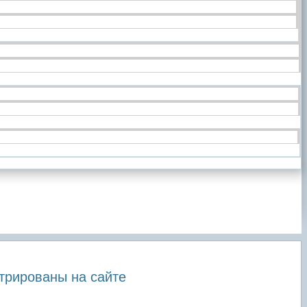
трированы на сайте