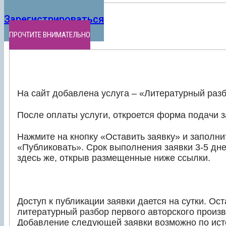
Зарегистрироваться
ПРОЧТИТЕ ВНИМАТЕЛЬНО
На сайт добавлена услуга – «Литературный разб
После оплаты услуги, откроется форма подачи з
Нажмите на кнопку «Оставить заявку» и заполн
«Публиковать». Срок выполнения заявки 3-5 дн
здесь же, открыв размещенные ниже ссылки.
Доступ к публикации заявки дается на сутки. Ос
литературный разбор первого авторского произ
Добавление следующей заявки возможно по исте