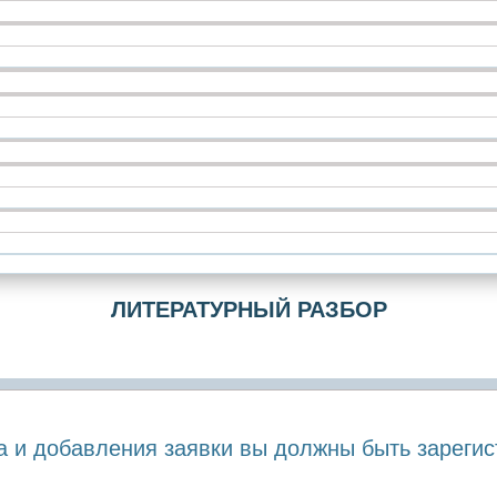
ЛИТЕРАТУРНЫЙ РАЗБОР
а и добавления заявки вы должны быть зарегис