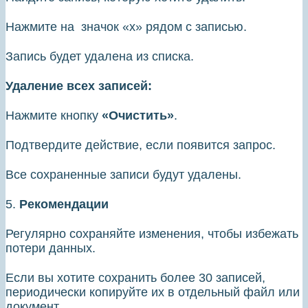
Нажмите на значок «х» рядом с записью.
Запись будет удалена из списка.
Удаление всех записей:
Нажмите кнопку
«Очистить»
.
Подтвердите действие, если появится запрос.
Все сохраненные записи будут удалены.
5.
Рекомендации
Регулярно сохраняйте изменения, чтобы избежать
потери данных.
Если вы хотите сохранить более 30 записей,
периодически копируйте их в отдельный файл или
документ.