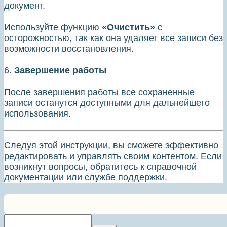
документ.
Используйте функцию
«Очистить»
с
осторожностью, так как она удаляет все записи без
возможности восстановления.
6.
Завершение работы
После завершения работы все сохраненные
записи останутся доступными для дальнейшего
использования.
Следуя этой инструкции, вы сможете эффективно
редактировать и управлять своим контентом. Если
возникнут вопросы, обратитесь к справочной
документации или службе поддержки.