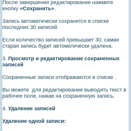
После завершения редактирования нажмите
кнопку
«Сохранить»
.
Запись автоматически сохранится в списке
последних 30 записей.
Если количество записей превышает 30, самая
старая запись будет автоматически удалена.
3.
Просмотр и редактирование сохраненных
записей
Сохраненные записи отображаются в списке .
Вы можете для редактирования выводить текст в
рабочее поле, нажав на сохраненную запись.
4.
Удаление записей
Удаление одной записи: