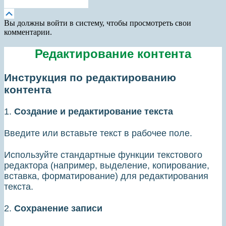
Получить новый пароль
Прокрутка
вверх
Вы должны войти в систему, чтобы просмотреть свои
комментарии.
Редактирование контента
Инструкция по редактированию
контента
1.
Создание и редактирование текста
Введите или вставьте текст в рабочее поле.
Используйте стандартные функции текстового
редактора (например, выделение, копирование,
вставка, форматирование) для редактирования
текста.
2.
Сохранение записи