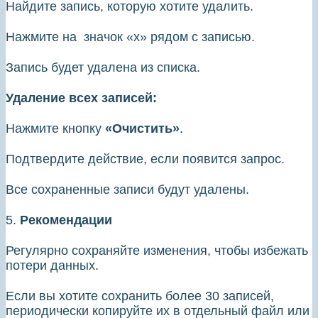
Найдите запись, которую хотите удалить.
Нажмите на значок «х» рядом с записью.
Запись будет удалена из списка.
Удаление всех записей:
Нажмите кнопку
«Очистить»
.
Подтвердите действие, если появится запрос.
Все сохраненные записи будут удалены.
5.
Рекомендации
Регулярно сохраняйте изменения, чтобы избежать
потери данных.
Если вы хотите сохранить более 30 записей,
периодически копируйте их в отдельный файл или