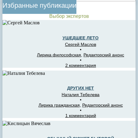
Избранные публикации
Выбор экспертов
УШЕДШЕЕ ЛЕТО
Сергей Маслов
•
Лирика философская
,
Редакторский анонс
•
2 комментария
ДРУГИХ НЕТ
Наталия Тебелева
•
Лирика гражданская
,
Редакторский анонс
•
1 комментарий