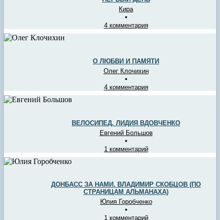
Кира
•
4 комментария
О ЛЮБВИ И ПАМЯТИ
Олег Клочихин
•
4 комментария
ВЕЛОСИПЕД. ЛИДИЯ ВДОВЧЕНКО
Евгений Большов
•
1 комментарий
ДОНБАСС ЗА НАМИ. ВЛАДИМИР СКОБЦОВ (ПО
СТРАНИЦАМ АЛЬМАНАХА)
Юлия Горобченко
•
1 комментарий