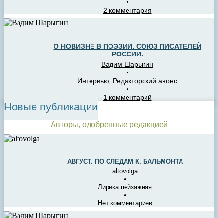
•
2 комментария
О НОВИЗНЕ В ПОЭЗИИ. СОЮЗ ПИСАТЕЛЕЙ
РОССИИ.
Вадим Шарыгин
•
Интервью
,
Редакторский анонс
•
1 комментарий
Новые публикации
Авторы, одобренные редакцией
АВГУСТ. ПО СЛЕДАМ К. БАЛЬМОНТА
altovolga
•
Лирика пейзажная
•
Нет комментариев