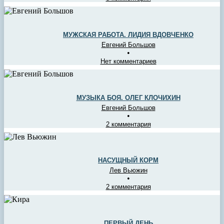
МУЖСКАЯ РАБОТА. ЛИДИЯ ВДОВЧЕНКО
Евгений Большов
•
Нет комментариев
МУЗЫКА БОЯ. ОЛЕГ КЛОЧИХИН
Евгений Большов
•
2 комментария
НАСУЩНЫЙ КОРМ
Лев Вьюжин
•
2 комментария
ПЕРВЫЙ ДЕНЬ