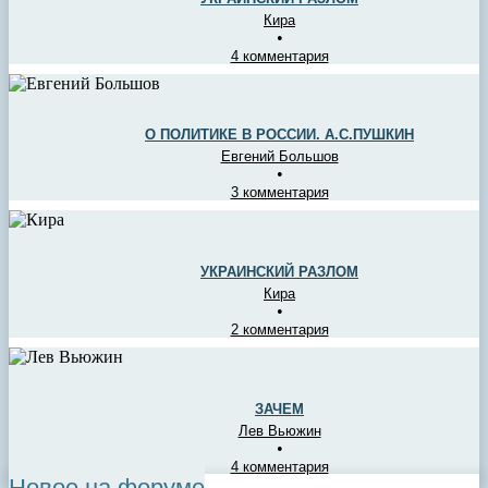
Кира
•
4 комментария
О ПОЛИТИКЕ В РОССИИ. А.С.ПУШКИН
Евгений Большов
•
3 комментария
УКРАИНСКИЙ РАЗЛОМ
Кира
•
2 комментария
ЗАЧЕМ
Лев Вьюжин
•
4 комментария
Новое на форуме