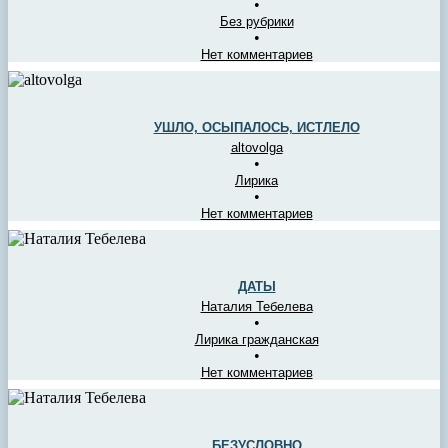
•
Без рубрики
•
Нет комментариев
УШЛО, ОСЫПАЛОСЬ, ИСТЛЕЛО
altovolga
•
Лирика
•
Нет комментариев
ДАТЫ
Наталия Тебелева
•
Лирика гражданская
•
Нет комментариев
БЕЗУСЛОВНО