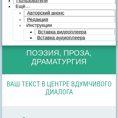
Пользователи
Ещё…
Авторский анонс
Редакция
Инструкции
Вставка видеоплеера
Вставка аудиоплеера
ПОЭЗИЯ, ПРОЗА,
ДРАМАТУРГИЯ
ВАШ ТЕКСТ В ЦЕНТРЕ ВДУМЧИВОГО
ДИАЛОГА