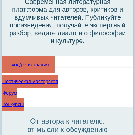
Современная литературная
платформа для авторов, критиков и
вдумчивых читателей. Публикуйте
произведения, получайте экспертный
разбор, ведите диалоги о философии
и культуре.
Вход/регистрация
Поэтическая мастерская
Форум
Конкурсы
От автора к читателю,
от мысли к обсуждению