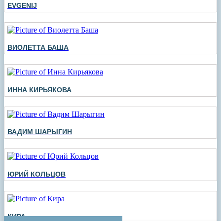
EVGENIJ
ВИОЛЕТТА БАША
ИННА КИРЬЯКОВА
ВАДИМ ШАРЫГИН
ЮРИЙ КОЛЬЦОВ
КИРА