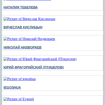
НАТАЛИЯ ТЕБЕЛЕВА
ВЯЧЕСЛАВ КИСЛИЦЫН
НИКОЛАЙ НИДВОРАЕВ
ЮРИЙ ФРАГОРИЙСКИЙ (ПТИЦЕЛОВ)
IEGOSHUA