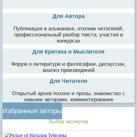
Для Автора
Публикация в альманахе, отклики читателей,
профессиональный разбор текста, участие в
конкурсах
Для Критика и Мыслителя
Форум о литературе и философии, дискуссии,
анализ произведений
Для Читателя
Открытый архив поэзии и прозы, знакомство с
новыми авторами, комментирование
Избранные авторы
Выбор экспертов