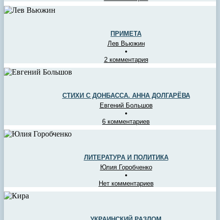
ПРИМЕТА
Лев Вьюжин
•
2 комментария
СТИХИ С ДОНБАССА. АННА ДОЛГАРЁВА
Евгений Большов
•
6 комментариев
ЛИТЕРАТУРА И ПОЛИТИКА
Юлия Горобченко
•
Нет комментариев
УКРАИНСКИЙ РАЗЛОМ