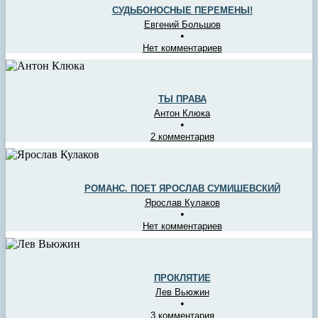
СУДЬБОНОСНЫЕ ПЕРЕМЕНЫ!
Евгений Большов
•
Нет комментариев
ТЫ ПРАВА
Антон Клюка
•
2 комментария
РОМАНС. ПОЕТ ЯРОСЛАВ СУМИШЕВСКИЙ
Ярослав Кулаков
•
Нет комментариев
ПРОКЛЯТИЕ
Лев Вьюжин
•
3 комментария