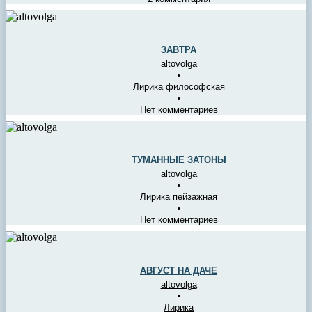
ЗАВТРА
altovolga
•
Лирика философская
•
Нет комментариев
ТУМАННЫЕ ЗАТОНЫ
altovolga
•
Лирика пейзажная
•
Нет комментариев
АВГУСТ НА ДАЧЕ
altovolga
•
Лирика