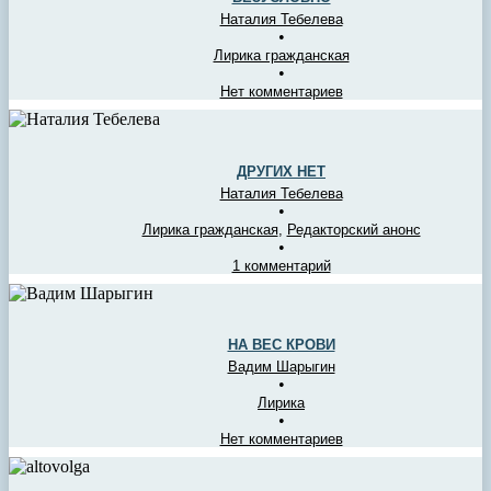
Наталия Тебелева
•
Лирика гражданская
•
Нет комментариев
ДРУГИХ НЕТ
Наталия Тебелева
•
Лирика гражданская
,
Редакторский анонс
•
1 комментарий
НА ВЕС КРОВИ
Вадим Шарыгин
•
Лирика
•
Нет комментариев