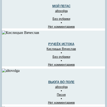
МОЙ ПЕГАС
altovolga
•
Без рубрики
•
Нет комментариев
РУЧЕЁК ИСТОКА
Кислицын Вячеслав
•
Без рубрики
•
Нет комментариев
ВЬЮГА ВО́ ПОЛЕ
altovolga
•
Песня
•
Нет комментариев