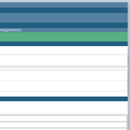
ГРАЖДАНИНЪ"