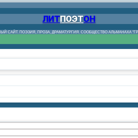
ЛИТ
ПОЭТ
ОН
ЫЙ САЙТ. ПОЭЗИЯ, ПРОЗА, ДРАМАТУРГИЯ. СООБЩЕСТВО АЛЬМАНАХА "