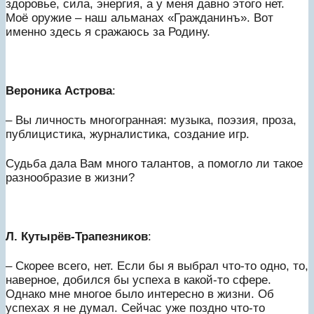
здоровье, сила, энергия, а у меня давно этого нет.
Моё оружие – наш альманах «Гражданинъ». Вот
именно здесь я сражаюсь за Родину.
Вероника Астрова
:
– Вы личность многогранная: музыка, поэзия, проза,
публицистика, журналистика, создание игр.
Судьба дала Вам много талантов, а помогло ли такое
разнообразие в жизни?
Л. Кутырёв-Трапезников
:
– Скорее всего, нет. Если бы я выбрал что-то одно, то,
наверное, добился бы успеха в какой-то сфере.
Однако мне многое было интересно в жизни. Об
успехах я не думал. Сейчас уже поздно что-то