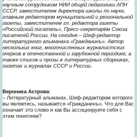
научным сотрудником НИИ общей педагогики АПН
СССР, заместителем директора школы по науке,
главным редактором муниципальной и региональной
газеты, заместителем гл. редактора газеты
«Российский писатель», Пресс-секретарём Союза
писателей России. На сегодня – Шеф-редактор
литературного альманаха «Гражданинъ». Автор
нескольких книг, многочисленных журналистских
очерков в отечественной и зарубежной периодике, а
также стихов и прозы в литературных сборниках,
газетах и журналах СССР и России.
Вероника Астрова
:
– Литературный альманах, Шеф-редактором которого
вы являетесь, называется «Гражданинъ». Что для Вас
означает это слово и как Вы ассоциируете себя с
этим понятием?