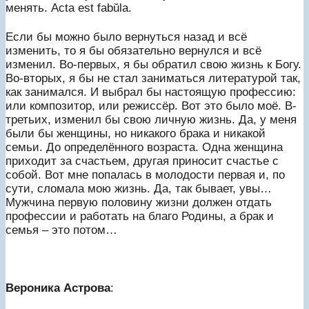
менять. Acta est fabŭla.
Если бы можно было вернуться назад и всё
изменить, то я бы обязательно вернулся и всё
изменил. Во-первых, я бы обратил свою жизнь к Богу.
Во-вторых, я бы не стал заниматься литературой так,
как занимался. И выбрал бы настоящую профессию:
или композитор, или режиссёр. Вот это было моё. В-
третьих, изменил бы свою личную жизнь. Да, у меня
были бы женщины, но никакого брака и никакой
семьи. До определённого возраста. Одна женщина
приходит за счастьем, другая приносит счастье с
собой. Вот мне попалась в молодости первая и, по
сути, сломала мою жизнь. Да, так бывает, увы…
Мужчина первую половину жизни должен отдать
профессии и работать на благо Родины, а брак и
семья – это потом…
Вероника Астрова
: