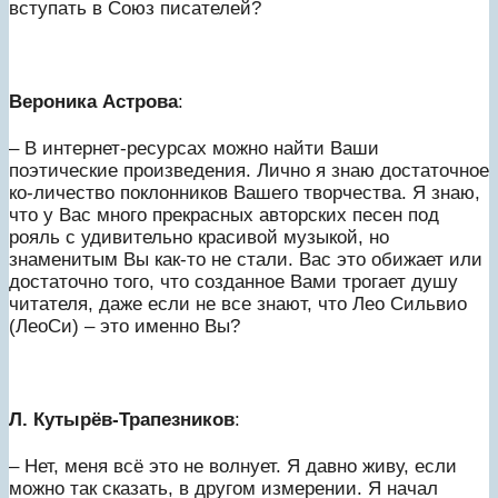
вступать в Союз писателей?
Вероника Астрова
:
– В интернет-ресурсах можно найти Ваши
поэтические произведения. Лично я знаю достаточное
ко-личество поклонников Вашего творчества. Я знаю,
что у Вас много прекрасных авторских песен под
рояль с удивительно красивой музыкой, но
знаменитым Вы как-то не стали. Вас это обижает или
достаточно того, что созданное Вами трогает душу
читателя, даже если не все знают, что Лео Сильвио
(ЛеоСи) – это именно Вы?
Л. Кутырёв-Трапезников
:
– Нет, меня всё это не волнует. Я давно живу, если
можно так сказать, в другом измерении. Я начал