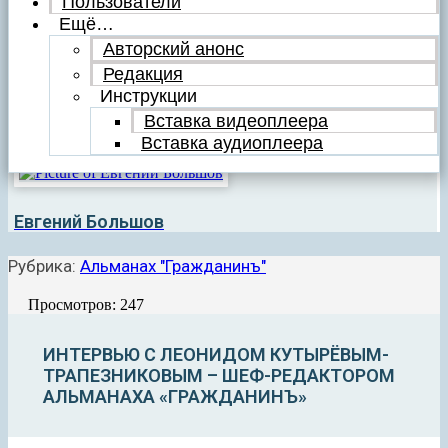
Пользователи
Ещё…
Авторский анонс
Редакция
Инструкции
Вставка видеоплеера
Вставка аудиоплеера
Евгений Большов
Рубрика:
Альманах "Гражданинъ"
Просмотров: 247
ИНТЕРВЬЮ С ЛЕОНИДОМ КУТЫРЁВЫМ-
ТРАПЕЗНИКОВЫМ – ШЕФ-РЕДАКТОРОМ
АЛЬМАНАХА «ГРАЖДАНИНЪ»