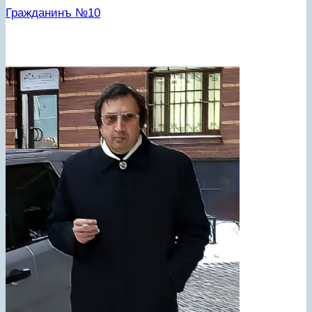
Гражданинъ №10