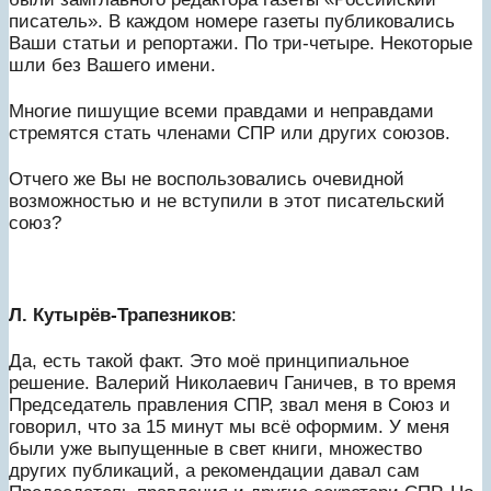
писатель». В каждом номере газеты публиковались
Ваши статьи и репортажи. По три-четыре. Некоторые
шли без Вашего имени.
Многие пишущие всеми правдами и неправдами
стремятся стать членами СПР или других союзов.
Отчего же Вы не воспользовались очевидной
возможностью и не вступили в этот писательский
союз?
Л. Кутырёв-Трапезников
:
Да, есть такой факт. Это моё принципиальное
решение. Валерий Николаевич Ганичев, в то время
Председатель правления СПР, звал меня в Союз и
говорил, что за 15 минут мы всё оформим. У меня
были уже выпущенные в свет книги, множество
других публикаций, а рекомендации давал сам