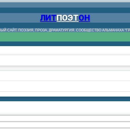
ЛИТ
ПОЭТ
ОН
ЫЙ САЙТ. ПОЭЗИЯ, ПРОЗА, ДРАМАТУРГИЯ. СООБЩЕСТВО АЛЬМАНАХА "