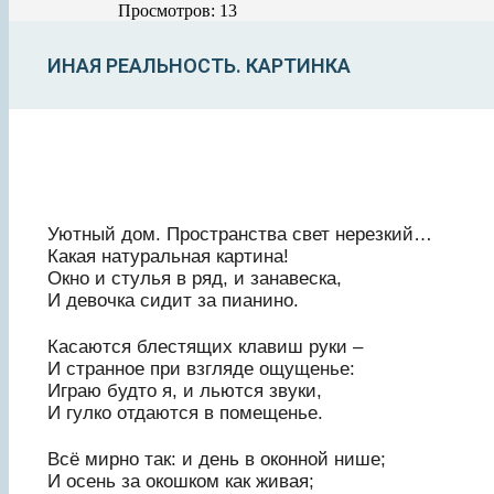
Просмотров: 13
ИНАЯ РЕАЛЬНОСТЬ. КАРТИНКА
Уютный дом. Пространства свет нерезкий…
Какая натуральная картина!
Окно и стулья в ряд, и занавеска,
И девочка сидит за пианино.
Касаются блестящих клавиш руки –
И странное при взгляде ощущенье:
Играю будто я, и льются звуки,
И гулко отдаются в помещенье.
Всё мирно так: и день в оконной нише;
И осень за окошком как живая;