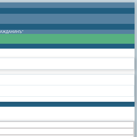
ГРАЖДАНИНЪ"