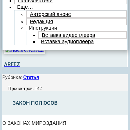
Пользователи
Ещё…
Авторский анонс
Редакция
Инструкции
Вставка видеоплеера
Вставка аудиоплеера
ARFEZ
Рубрика:
Статья
Просмотров: 142
ЗАКОН ПОЛЮСОВ
О ЗАКОНАХ МИРОЗДАНИЯ