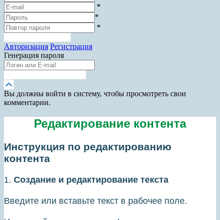
*
*
*
Зарегистрироваться
Авторизация
Регистрация
Генерация пароля
Получить новый пароль
Прокрутка
вверх
Вы должны войти в систему, чтобы просмотреть свои
комментарии.
Редактирование контента
Инструкция по редактированию
контента
1.
Создание и редактирование текста
Введите или вставьте текст в рабочее поле.