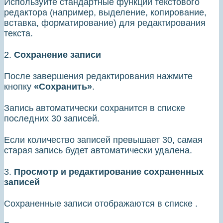
Используйте стандартные функции текстового
редактора (например, выделение, копирование,
вставка, форматирование) для редактирования
текста.
2.
Сохранение записи
После завершения редактирования нажмите
кнопку
«Сохранить»
.
Запись автоматически сохранится в списке
последних 30 записей.
Если количество записей превышает 30, самая
старая запись будет автоматически удалена.
3.
Просмотр и редактирование сохраненных
записей
Сохраненные записи отображаются в списке .