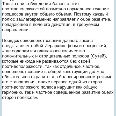
Только при соблюдении баланса этих
противоположностей возможно нормальное течение
процессов внутри общего объёма. Поэтому каждый
полюс заблаговременно направляет любое развитие,
попадающее в поле его действия, в требуемом
направлении.
Порядок совершенствования данного закона
представляет собой Иерархию форм и прогрессий,
«где содержится одинаковое количество
положительных и отрицательных полюсов (Сутей),
которые никогда не развиваются без своей
противоположности, так как отдельное, частное,
совершенствование в общей конструкции должно
обязательно сохраняться в балансировочном режиме
его становления, иначе перевес одной из сторон
противоположного полюса нарушит как общую
гармонию, так и частное совершенное развитие обеих
сторон полюсов».