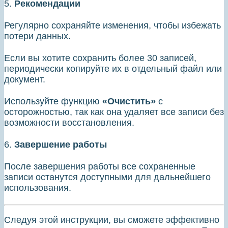
5.
Рекомендации
Регулярно сохраняйте изменения, чтобы избежать
потери данных.
Если вы хотите сохранить более 30 записей,
периодически копируйте их в отдельный файл или
документ.
Используйте функцию
«Очистить»
с
осторожностью, так как она удаляет все записи без
возможности восстановления.
6.
Завершение работы
После завершения работы все сохраненные
записи останутся доступными для дальнейшего
использования.
Следуя этой инструкции, вы сможете эффективно