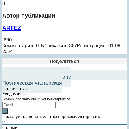
0
Автор публикации
ARFEZ
860
Комментарии: 0
Публикации: 367
Регистрация: 01-09-
2024
Поделиться
Добавить в авторский анонс
Поэтическая мастерская
Подписаться
Уведомить о
Пожалуйста, войдите, чтобы прокомментировать
0
.
Старые