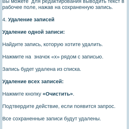
Вы можете для редактирования выводить текст в
рабочее поле, нажав на сохраненную запись.
4.
Удаление записей
Удаление одной записи:
Найдите запись, которую хотите удалить.
Нажмите на значок «х» рядом с записью.
Запись будет удалена из списка.
Удаление всех записей:
Нажмите кнопку
«Очистить»
.
Подтвердите действие, если появится запрос.
Все сохраненные записи будут удалены.