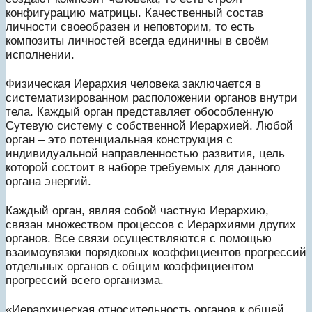
конфигурацию матрицы. Качественный состав
личности своеобразен и неповторим, то есть
композиты личностей всегда единичны в своём
исполнении.
Физическая Иерархия человека заключается в
систематизированном расположении органов внутри
тела. Каждый орган представляет обособленную
Сутевую систему с собственной Иерархией. Любой
орган – это потенциальная конструкция с
индивидуальной направленностью развития, цель
которой состоит в наборе требуемых для данного
органа энергий.
Каждый орган, являя собой частную Иерархию,
связан множеством процессов с Иерархиями других
органов. Все связи осуществляются с помощью
взаимоувязки порядковых коэффициентов прогрессий
отдельных органов с общим коэффициентом
прогрессий всего организма.
«Иерархическая относительность органов к общей