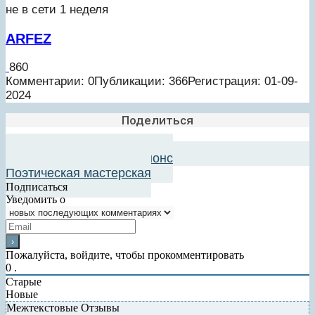
не в сети 1 неделя
ARFEZ
860
Комментарии: 0
Публикации: 366
Регистрация: 01-09-
2024
Поделиться
Добавить в авторский анонс
Поэтическая мастерская
Подписаться
Уведомить о
Пожалуйста, войдите, чтобы прокомментировать
0
.
Старые
Новые
Межтекстовые Отзывы