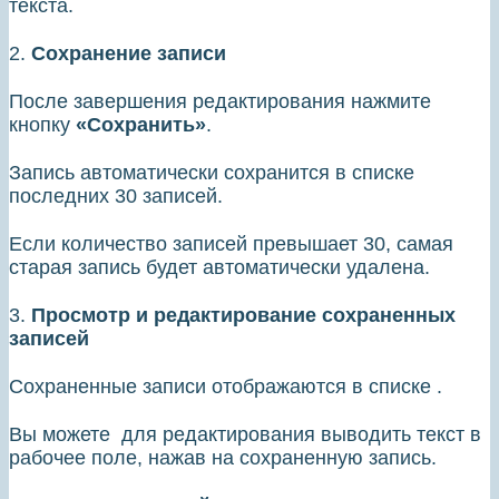
текста.
2.
Сохранение записи
После завершения редактирования нажмите
кнопку
«Сохранить»
.
Запись автоматически сохранится в списке
последних 30 записей.
Если количество записей превышает 30, самая
старая запись будет автоматически удалена.
3.
Просмотр и редактирование сохраненных
записей
Сохраненные записи отображаются в списке .
Вы можете для редактирования выводить текст в
рабочее поле, нажав на сохраненную запись.