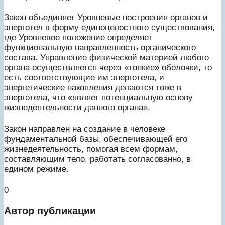
Закон объединяет Уровневые построения органов и
энерготел в форму единоцелостного существования,
где Уровневое положение определяет
функциональную направленность органического
состава. Управление физической материей любого
органа осуществляется через «тонкие» оболочки, то
есть соответствующие им энерготела, и
энергетические накопления делаются тоже в
энерготела, что «являет потенциальную основу
жизнедеятельности данного органа».
Закон направлен на создание в человеке
фундаментальной базы, обеспечивающей его
жизнедеятельность, помогая всем формам,
составляющим тело, работать согласованно, в
едином режиме.
0
Автор публикации