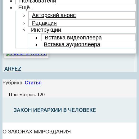
Пользователи
Ещё…
Авторский анонс
Редакция
Инструкции
Вставка видеоплеера
Вставка аудиоплеера
ARFEZ
Рубрика:
Статья
Просмотров: 120
ЗАКОН ИЕРАРХИИ В ЧЕЛОВЕКЕ
О ЗАКОНАХ МИРОЗДАНИЯ