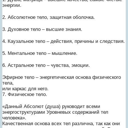
энергии.
2. Абсолютное тело, защитная оболочка.
3. Духовное тело – высшие знания.
4. Каузальное тело – действия, причины и следствия.
5. Ментальное тело – мышление.
6. Астральное тело – чувства, эмоции.
Эфирное тело – энергетическая основа физического
тела,
или каркас для него.
7. Физическое тело.
«Данный Абсолют (душа) руководит всеми
энергоструктурами Уровневых содержаний тел
человека».
Качественная основа всех тел различна, так как они