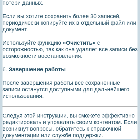
потери данных.
Если вы хотите сохранить более 30 записей,
периодически копируйте их в отдельный файл или
документ.
Используйте функцию
«Очистить»
с
осторожностью, так как она удаляет все записи без
возможности восстановления.
6.
Завершение работы
После завершения работы все сохраненные
записи останутся доступными для дальнейшего
использования.
Следуя этой инструкции, вы сможете эффективно
редактировать и управлять своим контентом. Если
возникнут вопросы, обратитесь к справочной
документации или службе поддержки.