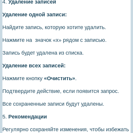
4.
Удаление записей
Удаление одной записи:
Найдите запись, которую хотите удалить.
Нажмите на значок «х» рядом с записью.
Запись будет удалена из списка.
Удаление всех записей:
Нажмите кнопку
«Очистить»
.
Подтвердите действие, если появится запрос.
Все сохраненные записи будут удалены.
5.
Рекомендации
Регулярно сохраняйте изменения, чтобы избежать