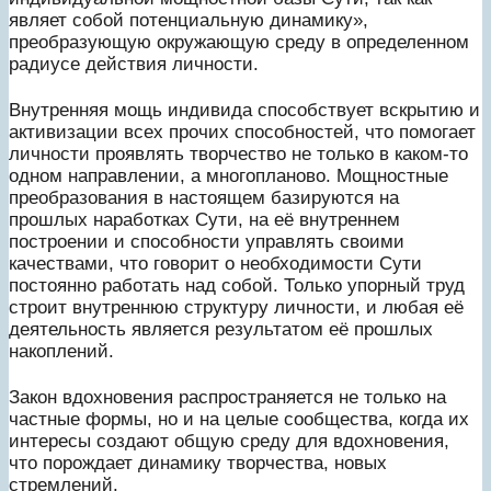
являет собой потенциальную динамику»,
преобразующую окружающую среду в определенном
радиусе действия личности.
Внутренняя мощь индивида способствует вскрытию и
активизации всех прочих способностей, что помогает
личности проявлять творчество не только в каком-то
одном направлении, а многопланово. Мощностные
преобразования в настоящем базируются на
прошлых наработках Сути, на её внутреннем
построении и способности управлять своими
качествами, что говорит о необходимости Сути
постоянно работать над собой. Только упорный труд
строит внутреннюю структуру личности, и любая её
деятельность является результатом её прошлых
накоплений.
Закон вдохновения распространяется не только на
частные формы, но и на целые сообщества, когда их
интересы создают общую среду для вдохновения,
что порождает динамику творчества, новых
стремлений.