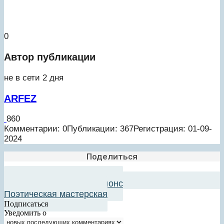
0
Автор публикации
не в сети 2 дня
ARFEZ
860
Комментарии: 0
Публикации: 367
Регистрация: 01-09-
2024
Поделиться
Добавить в авторский анонс
Поэтическая мастерская
Подписаться
Уведомить о