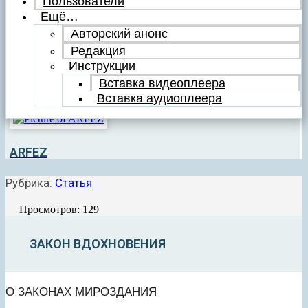
Пользователи
Ещё…
Авторский анонс
Редакция
Инструкции
Вставка видеоплеера
Вставка аудиоплеера
ARFEZ
Рубрика:
Статья
Просмотров: 129
ЗАКОН ВДОХНОВЕНИЯ
О ЗАКОНАХ МИРОЗДАНИЯ