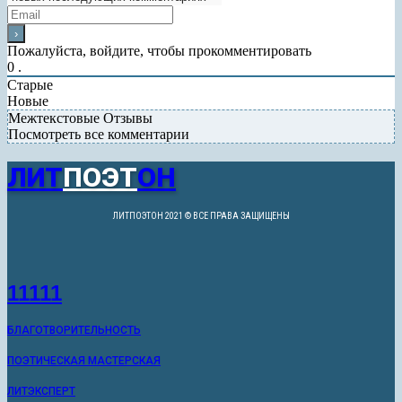
Пожалуйста, войдите, чтобы прокомментировать
0
.
Старые
Новые
Межтекстовые Отзывы
Посмотреть все комментарии
ЛИТ
ПОЭТ
ОН
ЛИТПОЭТОН 2021 © ВСЕ ПРАВА ЗАЩИЩЕНЫ
11111
БЛАГОТВОРИТЕЛЬНОСТЬ
ПОЭТИЧЕСКАЯ МАСТЕРСКАЯ
ЛИТЭКСПЕРТ