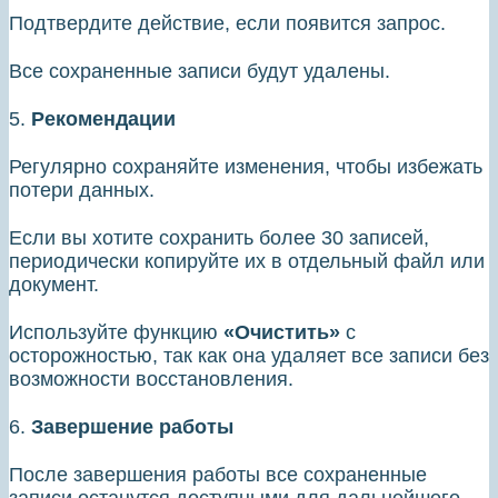
Подтвердите действие, если появится запрос.
Все сохраненные записи будут удалены.
5.
Рекомендации
Регулярно сохраняйте изменения, чтобы избежать
потери данных.
Если вы хотите сохранить более 30 записей,
периодически копируйте их в отдельный файл или
документ.
Используйте функцию
«Очистить»
с
осторожностью, так как она удаляет все записи без
возможности восстановления.
6.
Завершение работы
После завершения работы все сохраненные