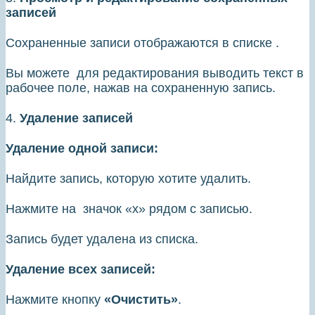
записей
Сохраненные записи отображаются в списке .
Вы можете для редактирования выводить текст в
рабочее поле, нажав на сохраненную запись.
4.
Удаление записей
Удаление одной записи:
Найдите запись, которую хотите удалить.
Нажмите на значок «х» рядом с записью.
Запись будет удалена из списка.
Удаление всех записей:
Нажмите кнопку
«Очистить»
.