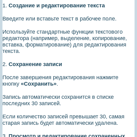
1.
Создание и редактирование текста
Введите или вставьте текст в рабочее поле.
Используйте стандартные функции текстового
редактора (например, выделение, копирование,
вставка, форматирование) для редактирования
текста.
2.
Сохранение записи
После завершения редактирования нажмите
кнопку
«Сохранить»
.
Запись автоматически сохранится в списке
последних 30 записей.
Если количество записей превышает 30, самая
старая запись будет автоматически удалена.
3.
Просмотр и редактирование сохраненных