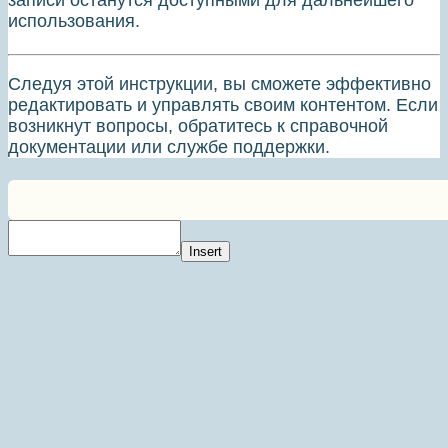
записи останутся доступными для дальнейшего
использования.
Следуя этой инструкции, вы сможете эффективно
редактировать и управлять своим контентом. Если
возникнут вопросы, обратитесь к справочной
документации или службе поддержки.
Insert