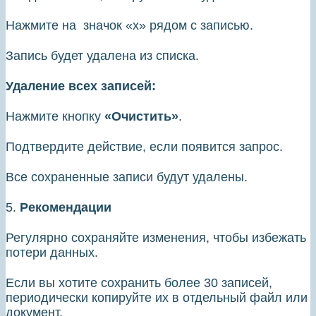
Нажмите на значок «х» рядом с записью.
Запись будет удалена из списка.
Удаление всех записей:
Нажмите кнопку
«Очистить»
.
Подтвердите действие, если появится запрос.
Все сохраненные записи будут удалены.
5.
Рекомендации
Регулярно сохраняйте изменения, чтобы избежать
потери данных.
Если вы хотите сохранить более 30 записей,
периодически копируйте их в отдельный файл или
документ.