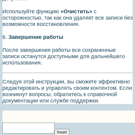
Используйте функцию
«Очистить»
с
осторожностью, так как она удаляет все записи без
возможности восстановления.
6.
Завершение работы
После завершения работы все сохраненные
записи останутся доступными для дальнейшего
использования.
Следуя этой инструкции, вы сможете эффективно
редактировать и управлять своим контентом. Если
возникнут вопросы, обратитесь к справочной
документации или службе поддержки.
Insert