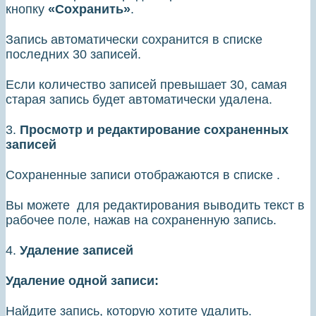
кнопку
«Сохранить»
.
Запись автоматически сохранится в списке
последних 30 записей.
Если количество записей превышает 30, самая
старая запись будет автоматически удалена.
3.
Просмотр и редактирование сохраненных
записей
Сохраненные записи отображаются в списке .
Вы можете для редактирования выводить текст в
рабочее поле, нажав на сохраненную запись.
4.
Удаление записей
Удаление одной записи:
Найдите запись, которую хотите удалить.