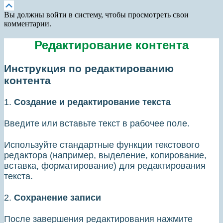
Прокрутка
вверх
Вы должны войти в систему, чтобы просмотреть свои
комментарии.
Редактирование контента
Инструкция по редактированию
контента
1.
Создание и редактирование текста
Введите или вставьте текст в рабочее поле.
Используйте стандартные функции текстового
редактора (например, выделение, копирование,
вставка, форматирование) для редактирования
текста.
2.
Сохранение записи
После завершения редактирования нажмите