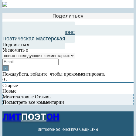
Поделиться
Добавить в авторский анонс
Поэтическая мастерская
Подписаться
Уведомить о
Пожалуйста, войдите, чтобы прокомментировать
0
.
Старые
Новые
Межтекстовые Отзывы
Посмотреть все комментарии
ЛИТ
ПОЭТ
ОН
ЛИТПОЭТОН 2021 © ВСЕ ПРАВА ЗАЩИЩЕНЫ