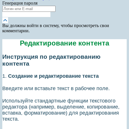
Генерация пароля
Получить новый пароль
Прокрутка
вверх
Вы должны войти в систему, чтобы просмотреть свои
комментарии.
Редактирование контента
Инструкция по редактированию
контента
1.
Создание и редактирование текста
Введите или вставьте текст в рабочее поле.
Используйте стандартные функции текстового
редактора (например, выделение, копирование,
вставка, форматирование) для редактирования
текста.