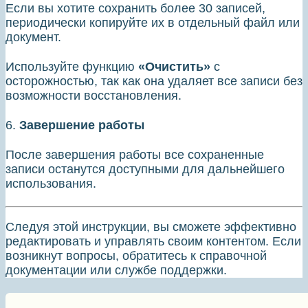
Если вы хотите сохранить более 30 записей,
периодически копируйте их в отдельный файл или
документ.
Используйте функцию
«Очистить»
с
осторожностью, так как она удаляет все записи без
возможности восстановления.
6.
Завершение работы
После завершения работы все сохраненные
записи останутся доступными для дальнейшего
использования.
Следуя этой инструкции, вы сможете эффективно
редактировать и управлять своим контентом. Если
возникнут вопросы, обратитесь к справочной
документации или службе поддержки.