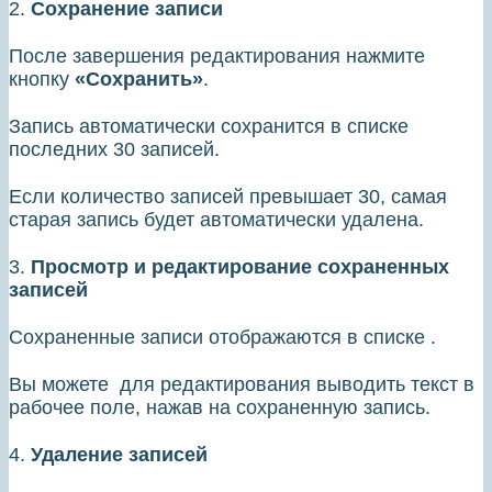
2.
Сохранение записи
После завершения редактирования нажмите
кнопку
«Сохранить»
.
Запись автоматически сохранится в списке
последних 30 записей.
Если количество записей превышает 30, самая
старая запись будет автоматически удалена.
3.
Просмотр и редактирование сохраненных
записей
Сохраненные записи отображаются в списке .
Вы можете для редактирования выводить текст в
рабочее поле, нажав на сохраненную запись.
4.
Удаление записей