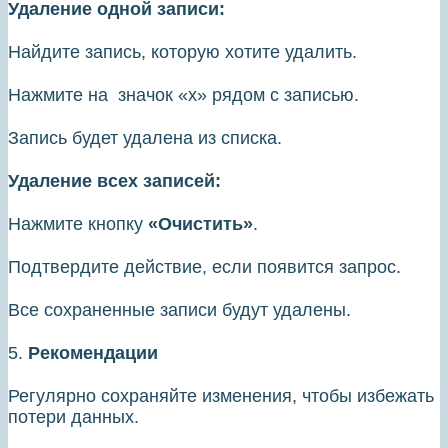
Удаление одной записи:
Найдите запись, которую хотите удалить.
Нажмите на значок «х» рядом с записью.
Запись будет удалена из списка.
Удаление всех записей:
Нажмите кнопку
«Очистить»
.
Подтвердите действие, если появится запрос.
Все сохраненные записи будут удалены.
5.
Рекомендации
Регулярно сохраняйте изменения, чтобы избежать
потери данных.