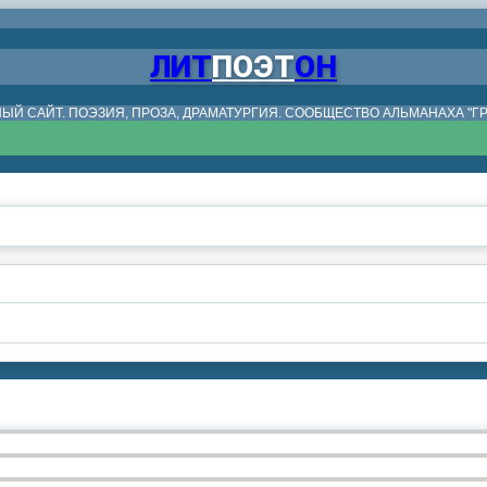
ЛИТ
ПОЭТ
ОН
ЫЙ САЙТ. ПОЭЗИЯ, ПРОЗА, ДРАМАТУРГИЯ. СООБЩЕСТВО АЛЬМАНАХА "