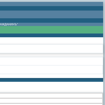
ГРАЖДАНИНЪ"