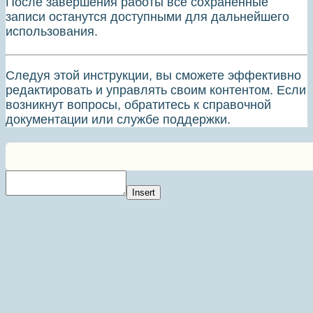
После завершения работы все сохраненные
записи останутся доступными для дальнейшего
использования.
Следуя этой инструкции, вы сможете эффективно
редактировать и управлять своим контентом. Если
возникнут вопросы, обратитесь к справочной
документации или службе поддержки.
Insert