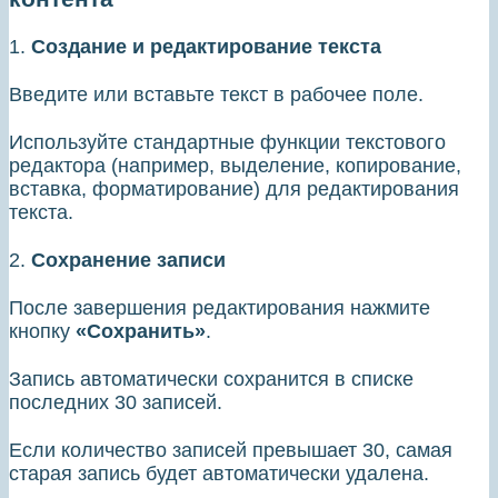
1.
Создание и редактирование текста
Введите или вставьте текст в рабочее поле.
Используйте стандартные функции текстового
редактора (например, выделение, копирование,
вставка, форматирование) для редактирования
текста.
2.
Сохранение записи
После завершения редактирования нажмите
кнопку
«Сохранить»
.
Запись автоматически сохранится в списке
последних 30 записей.
Если количество записей превышает 30, самая
старая запись будет автоматически удалена.