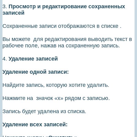
3.
Просмотр и редактирование сохраненных
записей
Сохраненные записи отображаются в списке .
Вы можете для редактирования выводить текст в
рабочее поле, нажав на сохраненную запись.
4.
Удаление записей
Удаление одной записи:
Найдите запись, которую хотите удалить.
Нажмите на значок «х» рядом с записью.
Запись будет удалена из списка.
Удаление всех записей: