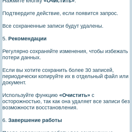
Нажмите кнопку
«Очистить»
.
Подтвердите действие, если появится запрос.
Все сохраненные записи будут удалены.
5.
Рекомендации
Регулярно сохраняйте изменения, чтобы избежать
потери данных.
Если вы хотите сохранить более 30 записей,
периодически копируйте их в отдельный файл или
документ.
Используйте функцию
«Очистить»
с
осторожностью, так как она удаляет все записи без
возможности восстановления.
6.
Завершение работы