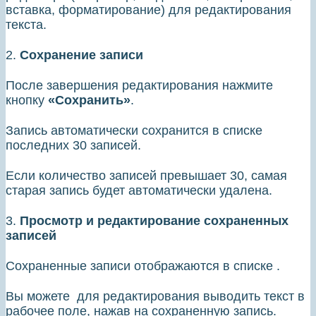
вставка, форматирование) для редактирования
текста.
2.
Сохранение записи
После завершения редактирования нажмите
кнопку
«Сохранить»
.
Запись автоматически сохранится в списке
последних 30 записей.
Если количество записей превышает 30, самая
старая запись будет автоматически удалена.
3.
Просмотр и редактирование сохраненных
записей
Сохраненные записи отображаются в списке .
Вы можете для редактирования выводить текст в
рабочее поле, нажав на сохраненную запись.