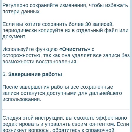
Регулярно сохраняйте изменения, чтобы избежать
потери данных.
Если вы хотите сохранить более 30 записей,
периодически копируйте их в отдельный файл или
документ.
Используйте функцию
«Очистить»
с
осторожностью, так как она удаляет все записи без
возможности восстановления.
6.
Завершение работы
После завершения работы все сохраненные
записи останутся доступными для дальнейшего
использования.
Следуя этой инструкции, вы сможете эффективно
редактировать и управлять своим контентом. Если
возникнут вопросы, обратитесь к справочной