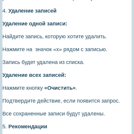
4.
Удаление записей
Удаление одной записи:
Найдите запись, которую хотите удалить.
Нажмите на значок «х» рядом с записью.
Запись будет удалена из списка.
Удаление всех записей:
Нажмите кнопку
«Очистить»
.
Подтвердите действие, если появится запрос.
Все сохраненные записи будут удалены.
5.
Рекомендации