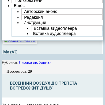
Пользователи
Ещё…
Авторский анонс
Редакция
Инструкции
Вставка видеоплеера
Вставка аудиоплеера
MazVG
Рубрика:
Лирика любовная
Просмотров: 29
ВЕСЕННИЙ ВОЗДУХ ДО ТРЕПЕТА
ВСТРЕВОЖИТ ДУШУ