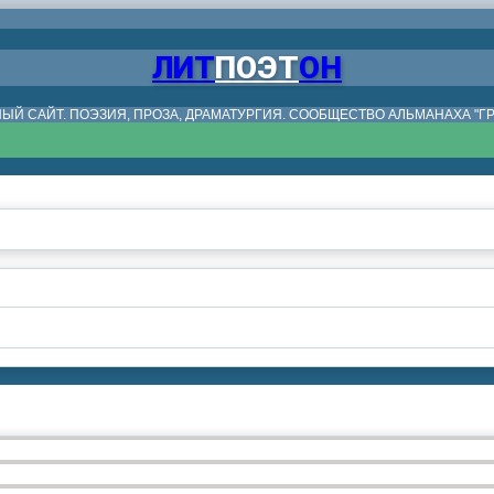
ЛИТ
ПОЭТ
ОН
ЫЙ САЙТ. ПОЭЗИЯ, ПРОЗА, ДРАМАТУРГИЯ. СООБЩЕСТВО АЛЬМАНАХА "