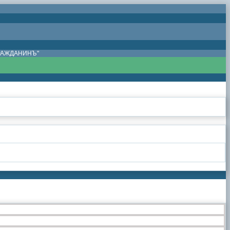
ГРАЖДАНИНЪ"