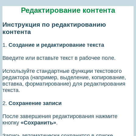
Редактирование контента
Инструкция по редактированию
контента
1.
Создание и редактирование текста
Введите или вставьте текст в рабочее поле.
Используйте стандартные функции текстового
редактора (например, выделение, копирование,
вставка, форматирование) для редактирования
текста.
2.
Сохранение записи
После завершения редактирования нажмите
кнопку
«Сохранить»
.
Запись автоматически сохранится в списке