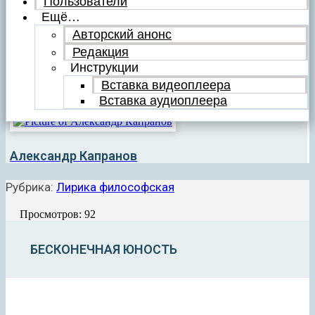
Пользователи
Ещё…
Авторский анонс
Редакция
Инструкции
Вставка видеоплеера
Вставка аудиоплеера
Александр Капранов
Рубрика:
Лирика философская
Просмотров: 92
БЕСКОНЕЧНАЯ ЮНОСТЬ