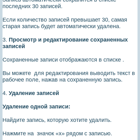
последних 30 записей.
Если количество записей превышает 30, самая
старая запись будет автоматически удалена.
3.
Просмотр и редактирование сохраненных
записей
Сохраненные записи отображаются в списке .
Вы можете для редактирования выводить текст в
рабочее поле, нажав на сохраненную запись.
4.
Удаление записей
Удаление одной записи:
Найдите запись, которую хотите удалить.
Нажмите на значок «х» рядом с записью.