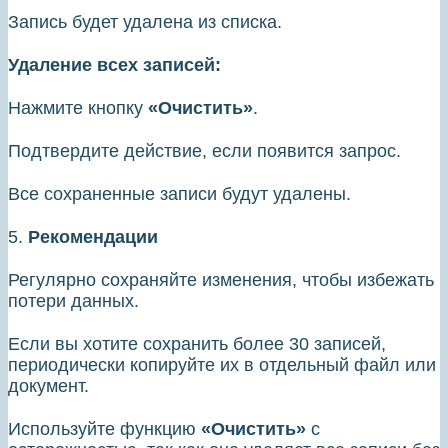
Запись будет удалена из списка.
Удаление всех записей:
Нажмите кнопку
«Очистить»
.
Подтвердите действие, если появится запрос.
Все сохраненные записи будут удалены.
5.
Рекомендации
Регулярно сохраняйте изменения, чтобы избежать
потери данных.
Если вы хотите сохранить более 30 записей,
периодически копируйте их в отдельный файл или
документ.
Используйте функцию
«Очистить»
с