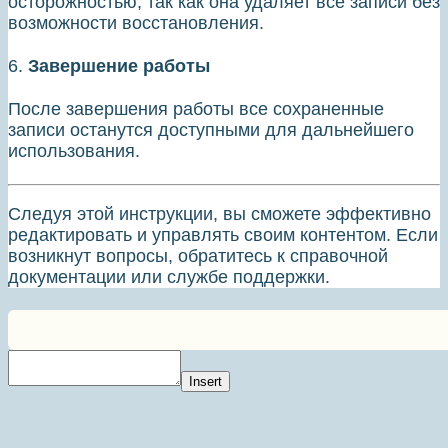
осторожностью, так как она удаляет все записи без
возможности восстановления.
6.
Завершение работы
После завершения работы все сохраненные
записи останутся доступными для дальнейшего
использования.
Следуя этой инструкции, вы сможете эффективно
редактировать и управлять своим контентом. Если
возникнут вопросы, обратитесь к справочной
документации или службе поддержки.
Insert